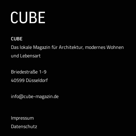
CUBE
Das lokale Magazin für Architektur, modernes Wohnen
und Lebensart
Briedestraße 1-9
40599 Düsseldorf
info@cube-magazin.de
Impressum
Datenschutz