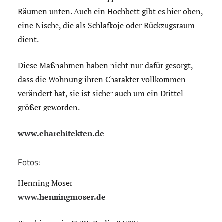
Räumen unten. Auch ein Hochbett gibt es hier oben,
eine Nische, die als Schlafkoje oder Rückzugsraum
dient.
Diese Maßnahmen haben nicht nur dafür gesorgt,
dass die Wohnung ihren Charakter vollkommen
verändert hat, sie ist sicher auch um ein Drittel
größer geworden.
www.eharchitekten.de
Fotos:
Henning Moser
www.henningmoser.de