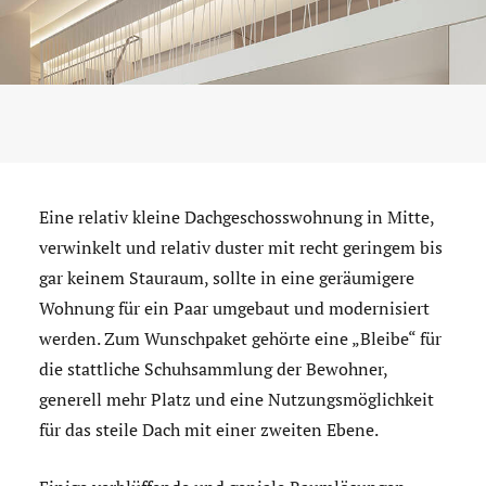
Eine relativ kleine Dachgeschosswohnung in Mitte,
verwinkelt und relativ duster mit recht geringem bis
gar keinem Stauraum, sollte in eine geräumigere
Wohnung für ein Paar umgebaut und modernisiert
werden. Zum Wunschpaket gehörte eine „Bleibe“ für
die stattliche Schuhsammlung der Bewohner,
generell mehr Platz und eine Nutzungsmöglichkeit
für das steile Dach mit einer zweiten Ebene.