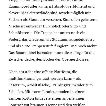
Raummöbel alles kann, ist absolut verblüffend und
clever: Die Seitenwände sind soweit möglich mit
Fächern als Stauraum versehen. Eine offen gelassene
Nische ist entweder Durchblick oder Sitz- und
Schmökerecke. Die Treppe hat unten noch ein
Podest, das wiederum als Stauraum ausgebildet ist
und als erste Treppenstufe fungiert. Und noch mehr:
Das Raummöbel ist zudem noch die Auflage für die
Zwischendecke, den Boden des Obergeschosses.
Oben entsteht eine offene Plattform, die
multifunktional genutzt werden kann – als
Leseraum, Arbeitsfläche, Trainingsraum oder zum
Schlafen. Mit ihrem Linoleumboden in einem
sanften Rotton bildet sie einen angenehmen
Kontrast zur braunen Treppe und den weißen