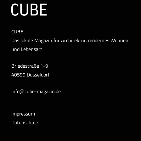
CUBE
Das lokale Magazin für Architektur, modernes Wohnen
und Lebensart
Briedestraße 1-9
40599 Düsseldorf
info@cube-magazin.de
Impressum
Datenschutz