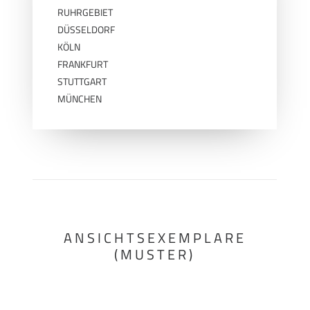
RUHRGEBIET
DÜSSELDORF
KÖLN
FRANKFURT
STUTTGART
MÜNCHEN
ANSICHTSEXEMPLARE
(MUSTER)