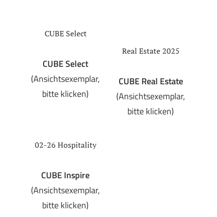
CUBE Select
Real Estate 2025
CUBE Select
(Ansichtsexemplar,
CUBE Real Estate
bitte klicken)
(Ansichtsexemplar,
bitte klicken)
02-26 Hospitality
CUBE Inspire
(Ansichtsexemplar,
bitte klicken)