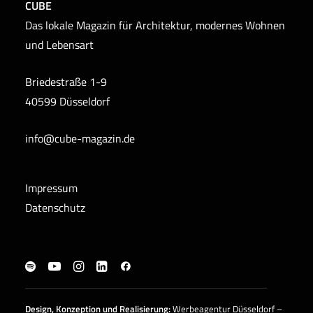
CUBE
Das lokale Magazin für Architektur, modernes Wohnen
und Lebensart
Briedestraße 1-9
40599 Düsseldorf
info@cube-magazin.de
Impressum
Datenschutz
Design, Konzeption und
Realisierung
:
Werbeagentur Düsseldorf –