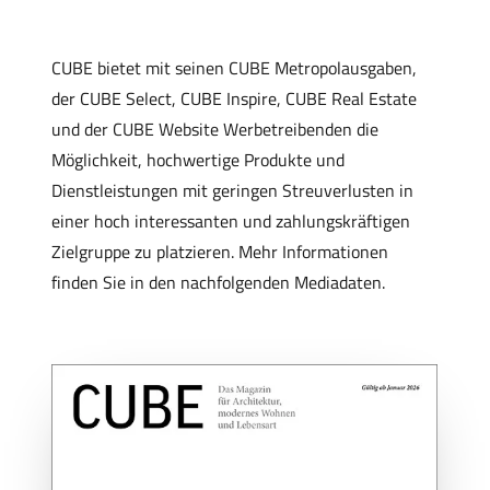
CUBE bietet mit seinen CUBE Metropolausgaben,
der CUBE Select, CUBE Inspire, CUBE Real Estate
und der CUBE Website Werbetreibenden die
Möglichkeit, hochwertige Produkte und
Dienstleistungen mit geringen Streuverlusten in
einer hoch interessanten und zahlungskräftigen
Zielgruppe zu platzieren. Mehr Informationen
finden Sie in den nachfolgenden Mediadaten.