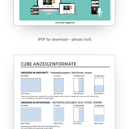
(PDF for download – please click)