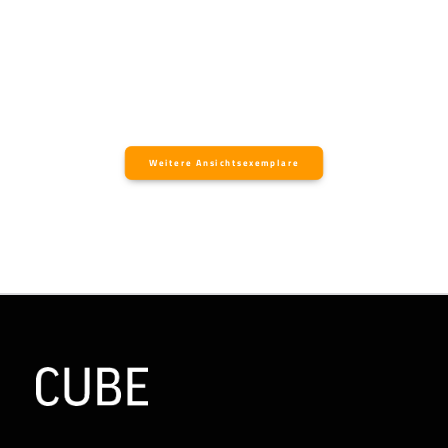
Weitere Ansichtsexemplare