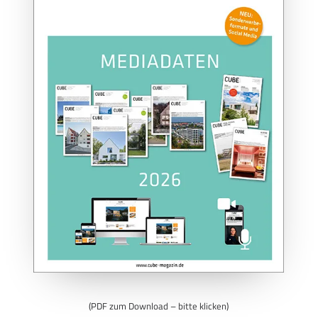
(PDF zum Download – bitte klicken)