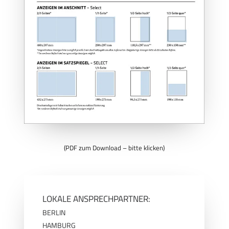
(PDF zum Download – bitte klicken)
LOKALE ANSPRECHPARTNER:
BERLIN
HAMBURG