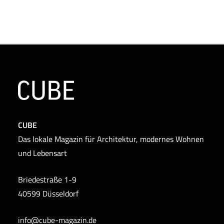
CUBE
Das lokale Magazin für Architektur, modernes Wohnen
und Lebensart
Briedestraße 1-9
40599 Düsseldorf
info@cube-magazin.de