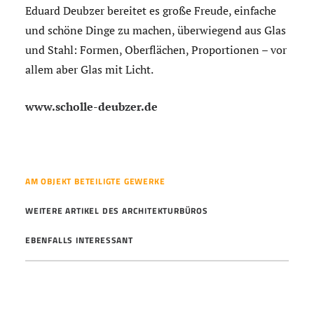
Eduard Deubzer bereitet es große Freude, einfache
und schöne Dinge zu machen, überwiegend aus Glas
und Stahl: Formen, Oberflächen, Proportionen – vor
allem aber Glas mit Licht.
www.scholle-deubzer.de
AM OBJEKT BETEILIGTE GEWERKE
WEITERE ARTIKEL DES ARCHITEKTURBÜROS
EBENFALLS INTERESSANT