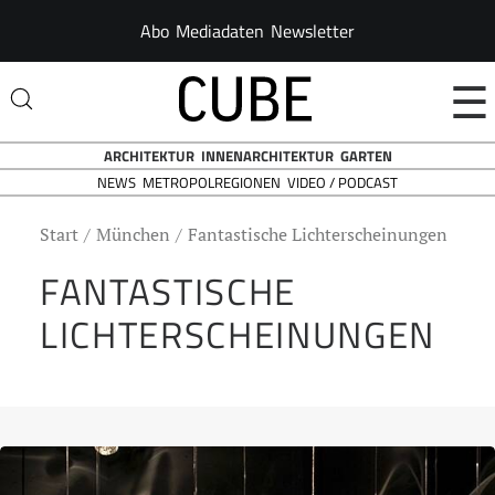
Abo
Mediadaten
Newsletter
☰
ARCHITEKTUR
INNENARCHITEKTUR
GARTEN
NEWS
VIDEO / PODCAST
METROPOLREGIONEN
Start
München
Fantastische Lichterscheinungen
FANTASTISCHE
LICHTERSCHEINUNGEN