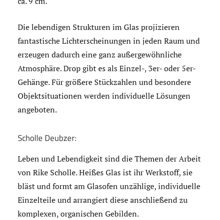
ca. 9 cm.
Die lebendigen Strukturen im Glas projizieren
fantastische Lichterscheinungen in jeden Raum und
erzeugen dadurch eine ganz außergewöhnliche
Atmosphäre. Drop gibt es als Einzel-, 3er- oder 5er-
Gehänge. Für größere Stückzahlen und besondere
Objektsituationen werden individuelle Lösungen
angeboten.
Scholle Deubzer:
Leben und Lebendigkeit sind die Themen der Arbeit
von Rike Scholle. Heißes Glas ist ihr Werkstoff, sie
bläst und formt am Glasofen unzählige, individuelle
Einzelteile und arrangiert diese anschließend zu
komplexen, organischen Gebilden.