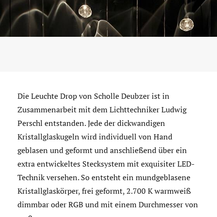
Die Leuchte Drop von Scholle Deubzer ist in
Zusammenarbeit mit dem Lichttechniker Ludwig
Perschl entstanden. Jede der dickwandigen
Kristallglaskugeln wird individuell von Hand
geblasen und geformt und anschließend über ein
extra entwickeltes Stecksystem mit exquisiter LED-
Technik versehen. So entsteht ein mundgeblasene
Kristallglaskörper, frei geformt, 2.700 K warmweiß
dimmbar oder RGB und mit einem Durchmesser von