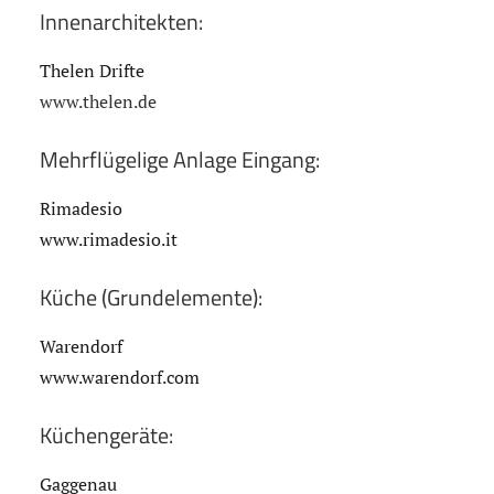
Innenarchitekten:
Thelen Drifte
www.thelen.de
Mehrflügelige Anlage Eingang:
Rimadesio
www.rimadesio.it
Küche (Grundelemente):
Warendorf
www.warendorf.com
Küchengeräte:
Gaggenau