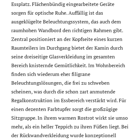
Essplatz. Flächenbündig eingearbeitete Geräte
sorgen für optische Ruhe. Auffällig ist das
ausgeklügelte Beleuchtungssystem, das auch dem
raumhohen Wandbord den richtigen Rahmen gibt.
Zentral positioniert an der Kopfseite eines kurzen
Raumteilers im Durchgang bietet der Kamin durch
seine dreiseitige Glasverkleidung im gesamten
Bereich knisternde Gemütlichkeit. Im Wohnbereich
finden sich wiederum eher filigrane
Beleuchtungslösungen, die frei zu schweben
scheinen, was durch die schon zart anmutende
Regalkonstruktion im Essbereich verstärkt wird. Für
einen dezenten Farbtupfer sorgt die großzügige
Sitzgruppe. In ihrem warmen Rostrot wirkt sie umso
mehr, als ein heller Teppich zu ihren Füßen liegt. Bei
der Rückwandverkleidung wurde konzeptionell