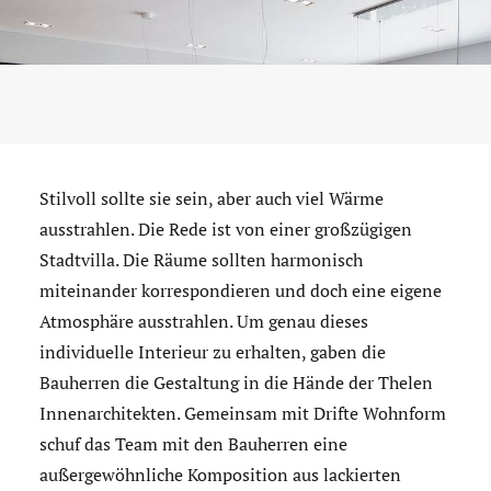
Stilvoll sollte sie sein, aber auch viel Wärme
ausstrahlen. Die Rede ist von einer großzügigen
Stadtvilla. Die Räume sollten harmonisch
miteinander korrespondieren und doch eine eigene
Atmosphäre ausstrahlen. Um genau dieses
individuelle Interieur zu erhalten, gaben die
Bauherren die Gestaltung in die Hände der Thelen
Innenarchitekten. Gemeinsam mit Drifte Wohnform
schuf das Team mit den Bauherren eine
außergewöhnliche Komposition aus lackierten