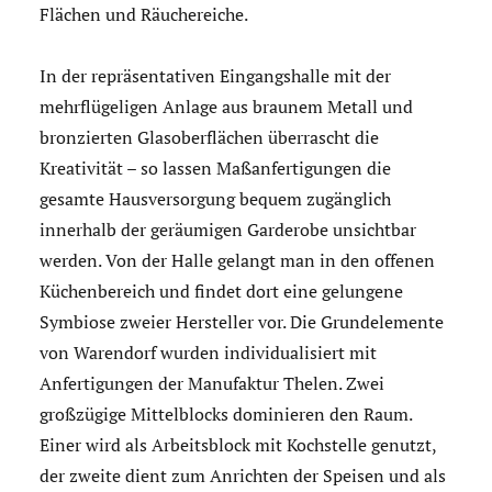
Flächen und Räuchereiche.
In der repräsentativen Eingangshalle mit der
mehrflügeligen Anlage aus braunem Metall und
bronzierten Glasoberflächen überrascht die
Kreativität – so lassen Maßanfertigungen die
gesamte Hausversorgung bequem zugänglich
innerhalb der geräumigen Garderobe unsichtbar
werden. Von der Halle gelangt man in den offenen
Küchenbereich und findet dort eine gelungene
Symbiose zweier Hersteller vor. Die Grundelemente
von Warendorf wurden individualisiert mit
Anfertigungen der Manufaktur Thelen. Zwei
großzügige Mittelblocks dominieren den Raum.
Einer wird als Arbeitsblock mit Kochstelle genutzt,
der zweite dient zum Anrichten der Speisen und als