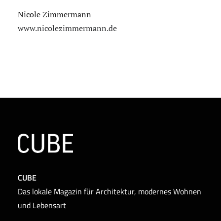
Nicole Zimmermann
www.nicolezimmermann.de
CUBE
Das lokale Magazin für Architektur, modernes Wohnen
und Lebensart