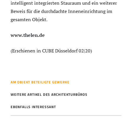
intelligent integrierten Stauraum und ein weiterer
Beweis für die durchdachte Inneneinrichtung im
gesamten Objekt.
www.thelen.de
(Erschienen in CUBE Düsseldorf 02|20)
AM OBJEKT BETEILIGTE GEWERKE
WEITERE ARTIKEL DES ARCHITEKTURBÜROS
EBENFALLS INTERESSANT