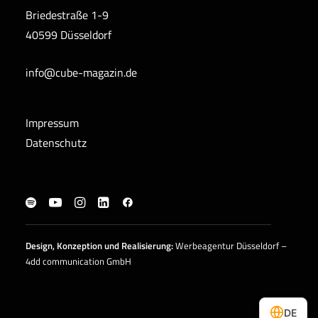
Briedestraße 1-9
40599 Düsseldorf
info@cube-magazin.de
Impressum
Datenschutz
Design, Konzeption und
Realisierung
:
Werbeagentur Düsseldorf –
4dd communication GmbH
DE