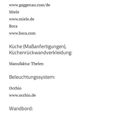
www.gaggenau.com/de
Miele
www.miele.de
Bora
www.bora.com
Küche (Maßanfertigungen),
Küchenrückwandverkleidung:
Manufaktur Thelen
Beleuchtungssystem:
Occhio
www.occhio.de
Wandbord: