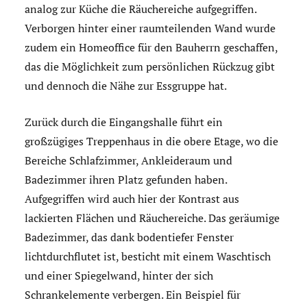
analog zur Küche die Räuchereiche aufgegriffen.
Verborgen hinter einer raumteilenden Wand wurde
zudem ein Homeoffice für den Bauherrn geschaffen,
das die Möglichkeit zum persönlichen Rückzug gibt
und dennoch die Nähe zur Essgruppe hat.
Zurück durch die Eingangshalle führt ein
großzügiges Treppenhaus in die obere Etage, wo die
Bereiche Schlafzimmer, Ankleideraum und
Badezimmer ihren Platz gefunden haben.
Aufgegriffen wird auch hier der Kontrast aus
lackierten Flächen und Räuchereiche. Das geräumige
Badezimmer, das dank bodentiefer Fenster
lichtdurchflutet ist, besticht mit einem Waschtisch
und einer Spiegelwand, hinter der sich
Schrankelemente verbergen. Ein Beispiel für