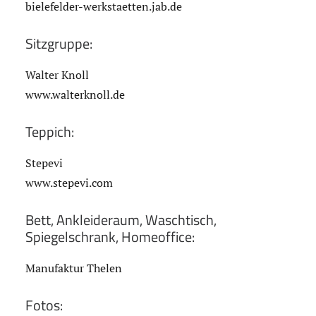
bielefelder-werkstaetten.jab.de
Sitzgruppe:
Walter Knoll
www.walterknoll.de
Teppich:
Stepevi
www.stepevi.com
Bett, Ankleideraum, Waschtisch,
Spiegelschrank, Homeoffice:
Manufaktur Thelen
Fotos: