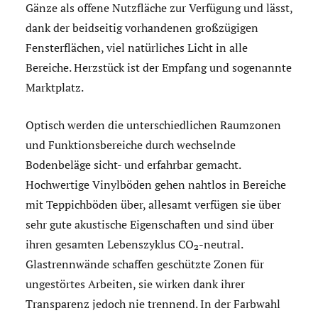
Gänze als offene Nutzfläche zur Verfügung und lässt,
dank der beidseitig vorhandenen großzügigen
Fensterflächen, viel natürliches Licht in alle
Bereiche. Herzstück ist der Empfang und sogenannte
Marktplatz.
Optisch werden die unterschiedlichen Raumzonen
und Funktionsbereiche durch wechselnde
Bodenbeläge sicht- und erfahrbar gemacht.
Hochwertige Vinylböden gehen nahtlos in Bereiche
mit Teppichböden über, allesamt verfügen sie über
sehr gute akustische Eigenschaften und sind über
ihren gesamten Lebenszyklus CO₂-neutral.
Glastrennwände schaffen geschützte Zonen für
ungestörtes Arbeiten, sie wirken dank ihrer
Transparenz jedoch nie trennend. In der Farbwahl