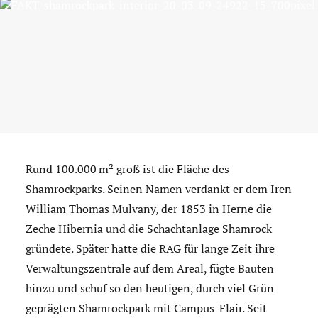
Rund 100.000 m² groß ist die Fläche des
Shamrockparks. Seinen Namen verdankt er dem Iren
William Thomas Mulvany, der 1853 in Herne die
Zeche Hibernia und die Schachtanlage Shamrock
gründete. Später hatte die RAG für lange Zeit ihre
Verwaltungszentrale auf dem Areal, fügte Bauten
hinzu und schuf so den heutigen, durch viel Grün
geprägten Shamrockpark mit Campus-Flair. Seit