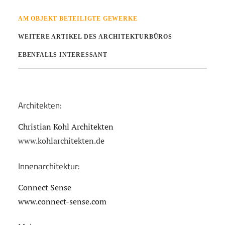
AM OBJEKT BETEILIGTE GEWERKE
WEITERE ARTIKEL DES ARCHITEKTURBÜROS
EBENFALLS INTERESSANT
Architekten:
Christian Kohl Architekten
www.kohlarchitekten.de
Innenarchitektur:
Connect Sense
www.connect-sense.com