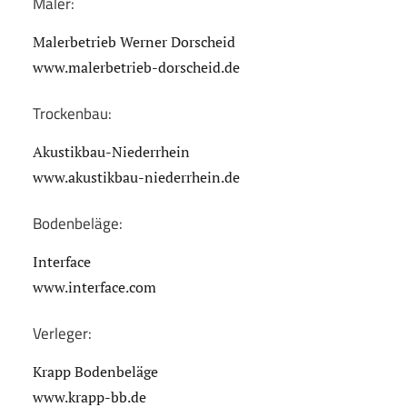
Maler:
Malerbetrieb Werner Dorscheid
www.malerbetrieb-dorscheid.de
Trockenbau:
Akustikbau-Niederrhein
www.akustikbau-niederrhein.de
Bodenbeläge:
Interface
www.interface.com
Verleger:
Krapp Bodenbeläge
www.krapp-bb.de