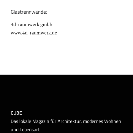
Glastrennwände:
4d-raumwerk gmbh
www.4d-raumwerk.de
CUBE
Das lokale Magazin für Architektur, modernes Wohnen
und Lebensart