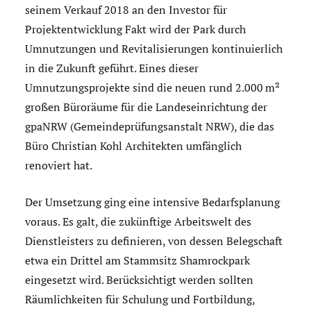
seinem Verkauf 2018 an den Investor für
Projektentwicklung Fakt wird der Park durch
Umnutzungen und Revitalisierungen kontinuierlich
in die Zukunft geführt. Eines dieser
Umnutzungsprojekte sind die neuen rund 2.000 m²
großen Büroräume für die Landeseinrichtung der
gpaNRW (Gemeindeprüfungsanstalt NRW), die das
Büro Christian Kohl Architekten umfänglich
renoviert hat.
Der Umsetzung ging eine intensive Bedarfsplanung
voraus. Es galt, die zukünftige Arbeitswelt des
Dienstleisters zu definieren, von dessen Belegschaft
etwa ein Drittel am Stammsitz Shamrockpark
eingesetzt wird. Berücksichtigt werden sollten
Räumlichkeiten für Schulung und Fortbildung,