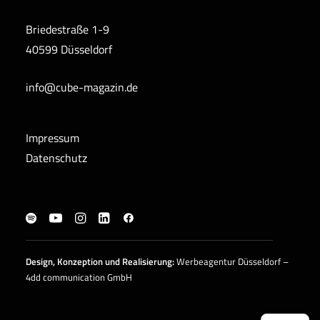
Briedestraße 1-9
40599 Düsseldorf
info@cube-magazin.de
Impressum
Datenschutz
Design, Konzeption und
Realisierung
:
Werbeagentur Düsseldorf –
4dd communication GmbH