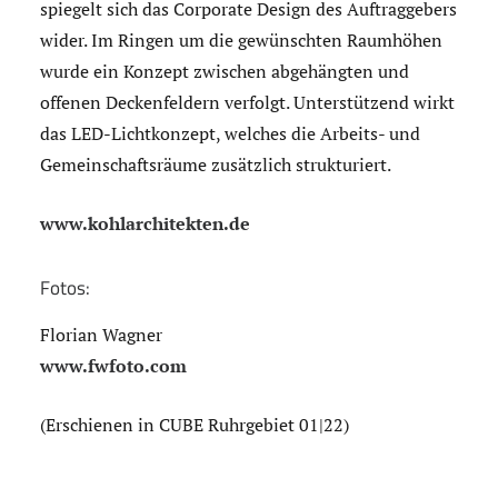
spiegelt sich das Corporate Design des Auftraggebers
wider. Im Ringen um die gewünschten Raumhöhen
wurde ein Konzept zwischen abgehängten und
offenen Deckenfeldern verfolgt. Unterstützend wirkt
das LED-Lichtkonzept, welches die Arbeits- und
Gemeinschaftsräume zusätzlich strukturiert.
www.kohlarchitekten.de
Fotos:
Florian Wagner
www.fwfoto.com
(Erschienen in CUBE Ruhrgebiet 01|22)