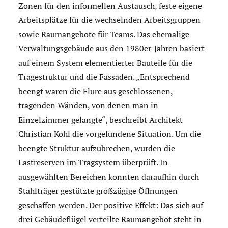
Zonen für den informellen Austausch, feste eigene
Arbeitsplätze für die wechselnden Arbeitsgruppen
sowie Raumangebote für Teams. Das ehemalige
Verwaltungsgebäude aus den 1980er-Jahren basiert
auf einem System elementierter Bauteile für die
Tragestruktur und die Fassaden. „Entsprechend
beengt waren die Flure aus geschlossenen,
tragenden Wänden, von denen man in
Einzelzimmer gelangte“, beschreibt Architekt
Christian Kohl die vorgefundene Situation. Um die
beengte Struktur aufzubrechen, wurden die
Lastreserven im Tragsystem überprüft. In
ausgewählten Bereichen konnten daraufhin durch
Stahlträger gestützte großzügige Öffnungen
geschaffen werden. Der positive Effekt: Das sich auf
drei Gebäudeflügel verteilte Raumangebot steht in