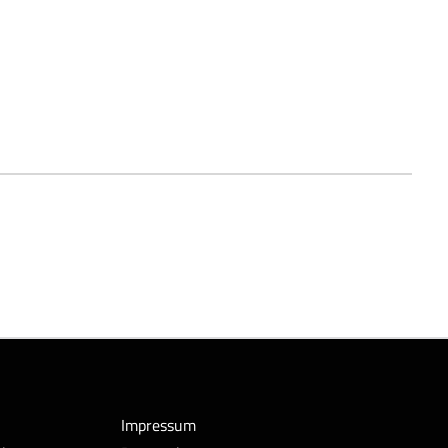
Impressum