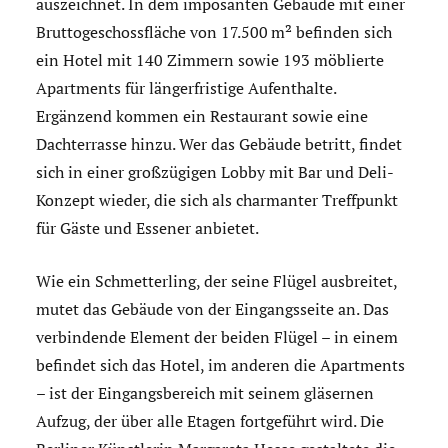
auszeichnet. In dem imposanten Gebäude mit einer
Bruttogeschossfläche von 17.500 m² befinden sich
ein Hotel mit 140 Zimmern sowie 193 möblierte
Apartments für längerfristige Aufenthalte.
Ergänzend kommen ein Restaurant sowie eine
Dachterrasse hinzu. Wer das Gebäude betritt, findet
sich in einer großzügigen Lobby mit Bar und Deli-
Konzept wieder, die sich als charmanter Treffpunkt
für Gäste und Essener anbietet.
Wie ein Schmetterling, der seine Flügel ausbreitet,
mutet das Gebäude von der Eingangsseite an. Das
verbindende Element der beiden Flügel – in einem
befindet sich das Hotel, im anderen die Apartments
– ist der Eingangsbereich mit seinem gläsernen
Aufzug, der über alle Etagen fortgeführt wird. Die