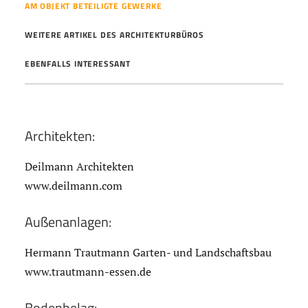
AM OBJEKT BETEILIGTE GEWERKE
WEITERE ARTIKEL DES ARCHITEKTURBÜROS
EBENFALLS INTERESSANT
Architekten:
Deilmann Architekten
www.deilmann.com
Außenanlagen:
Hermann Trautmann Garten- und Landschaftsbau
www.trautmann-essen.de
Bodenbelag: