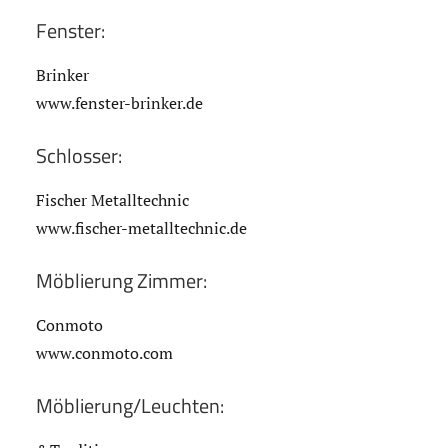
Fenster:
Brinker
www.fenster-brinker.de
Schlosser:
Fischer Metalltechnic
www.fischer-metalltechnic.de
Möblierung Zimmer:
Conmoto
www.conmoto.com
Möblierung/Leuchten: