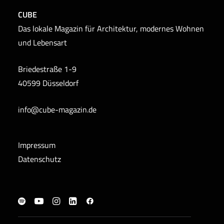
CUBE
Das lokale Magazin für Architektur, modernes Wohnen
und Lebensart
Briedestraße 1-9
40599 Düsseldorf
info@cube-magazin.de
Impressum
Datenschutz