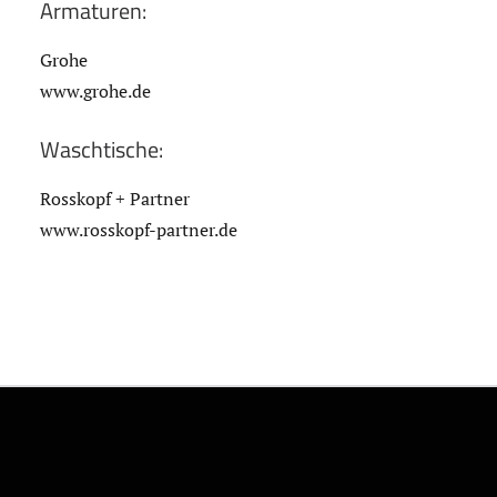
Armaturen:
Grohe
www.grohe.de
Waschtische:
Rosskopf + Partner
www.rosskopf-partner.de