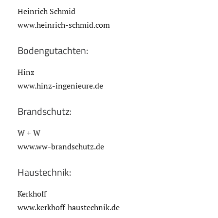
Heinrich Schmid
www.heinrich-schmid.com
Bodengutachten:
Hinz
www.hinz-ingenieure.de
Brandschutz:
W + W
www.ww-brandschutz.de
Haustechnik:
Kerkhoff
www.kerkhoff-haustechnik.de