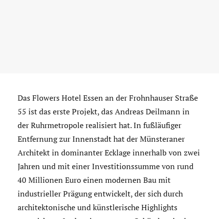
Das Flowers Hotel Essen an der Frohnhauser Straße
55 ist das erste Projekt, das Andreas Deilmann in
der Ruhrmetropole realisiert hat. In fußläufiger
Entfernung zur Innenstadt hat der Münsteraner
Architekt in dominanter Ecklage innerhalb von zwei
Jahren und mit einer Investitionssumme von rund
40 Millionen Euro einen modernen Bau mit
industrieller Prägung entwickelt, der sich durch
architektonische und künstlerische Highlights