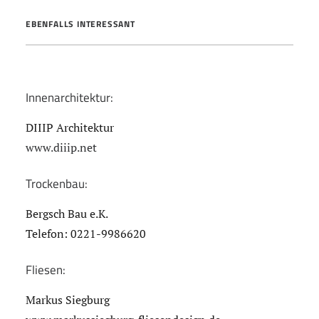
EBENFALLS INTERESSANT
Innenarchitektur:
DIIIP Architektur
www.diiip.net
Trockenbau:
Bergsch Bau e.K.
Telefon: 0221-9986620
Fliesen:
Markus Siegburg