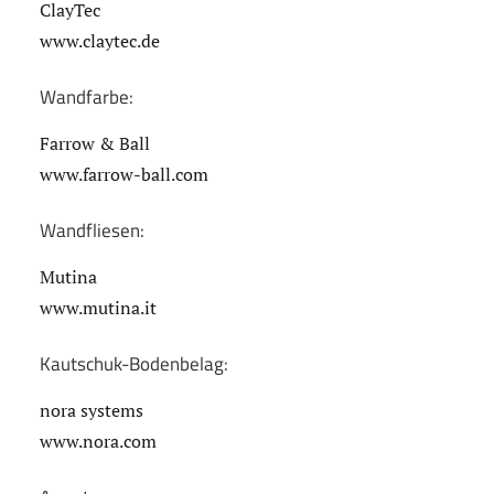
ClayTec
www.claytec.de
Wandfarbe:
Farrow & Ball
www.farrow-ball.com
Wandfliesen:
Mutina
www.mutina.it
Kautschuk-Bodenbelag:
nora systems
www.nora.com