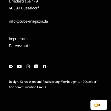
Briedestraße 1-9
40599 Düsseldorf
info@cube-magazin.de
Impressum
Datenschutz
Design, Konzeption und
Realisierung
:
Werbeagentur Düsseldorf –
4dd communication GmbH
DE