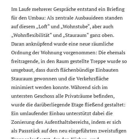
Im Laufe mehrerer Gespräche entstand ein Briefing
für den Umbau: Als zentrale Ausbauideen standen
auf diesem „Loft“ und „Wohnstube“, aber auch
„Wohnflexibilität“ und „Stauraum“ ganz oben.
Daran anknüpfend wurde eine neue räumliche
Ordnung der Wohnung vorgenommen: Die ehemals
freitragende, in den Raum gestellte Treppe wurde so
umgebaut, dass durch flächenbündige Einbauten
Stauraum gewonnen und die Verkehrsfläche
minimiert werden konnte. Während sich im
untersten Geschoss alle Privaträume befinden,
wurde die darüberliegende Etage fließend gestaltet:
Ein umlaufender Einbau unterstützt dabei die
Zonierung des Aufenthaltsbereichs, indem er sich
als Passstück auf den neu eingeführten zweistufigen