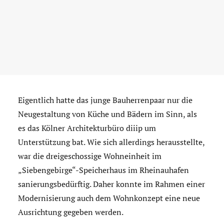
Eigentlich hatte das junge Bauherrenpaar nur die
Neugestaltung von Küche und Bädern im Sinn, als
es das Kölner Architekturbüro diiip um
Unterstützung bat. Wie sich allerdings herausstellte,
war die dreigeschossige Wohneinheit im
„Siebengebirge“-Speicherhaus im Rheinauhafen
sanierungsbedürftig. Daher konnte im Rahmen einer
Modernisierung auch dem Wohnkonzept eine neue
Ausrichtung gegeben werden.