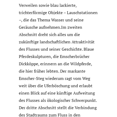
Verweilen sowie blau lackierte,
trichterförmige Objekte – Lauschstationen
–, die das Thema Wasser und seine
Geräusche aufnehmen.Im zweiten
Abschnitt dreht sich alles um die
zukünftige landschaftlichen Attraktivität
des Flusses und seiner Geschichte. Blaue
Pferdeskulpturen, die Emscherbrücher
Dickköppe, erinnern an die Wildpferde,
die hier früher lebten. Der markante
Emscher-Steg wiederum ragt vom Weg
weit über die Uferböschung und erlaubt
einen Blick auf eine künftige Aufweitung
des Flusses als ökologischer Schwerpunkt.
Der dritte Abschnitt stellt die Verbindung
des Stadtraums zum Fluss in den