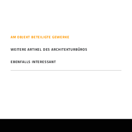
AM OBJEKT BETEILIGTE GEWERKE
WEITERE ARTIKEL DES ARCHITEKTURBÜROS
EBENFALLS INTERESSANT