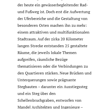
der heute ein gewässerbegleitender Rad-
und Fußweg ist. Doch erst die Aufwertung
der Uferbereiche und die Gestaltung von
besonderen Orten machen ihn zu mehr:
einem attraktiven und multifunktionalen
Stadtraum. Auf der zirka 20 Kilometer
langen Strecke entstanden 25 gestaltete
Räume, die jeweils lokale Themen
aufgreifen, räumliche Bezüge
thematisieren oder die Verbindungen zu
den Quartieren stärken. Neue Brücken und
Unterquerungen sowie prägnante
Stegbauten – darunter ein Ausstiegssteg
und ein Steg über den
Schellenbruchgraben, entworfen von
Mandel Architekten und Ingenieure –