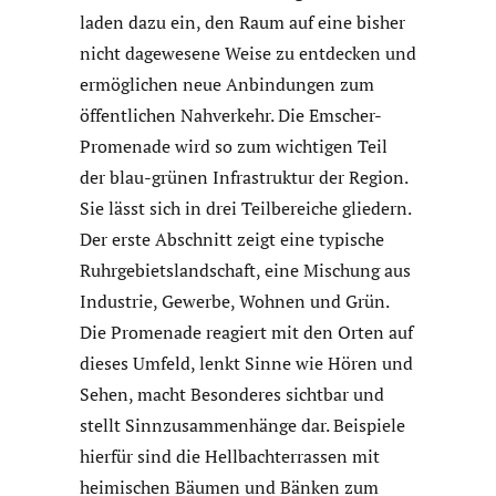
laden dazu ein, den Raum auf eine bisher
nicht dagewesene Weise zu entdecken und
ermöglichen neue Anbindungen zum
öffentlichen Nahverkehr. Die Emscher-
Promenade wird so zum wichtigen Teil
der blau-grünen Infrastruktur der Region.
Sie lässt sich in drei Teilbereiche gliedern.
Der erste Abschnitt zeigt eine typische
Ruhrgebietslandschaft, eine Mischung aus
Industrie, Gewerbe, Wohnen und Grün.
Die Promenade reagiert mit den Orten auf
dieses Umfeld, lenkt Sinne wie Hören und
Sehen, macht Besonderes sichtbar und
stellt Sinnzusammenhänge dar. Beispiele
hierfür sind die Hellbachterrassen mit
heimischen Bäumen und Bänken zum