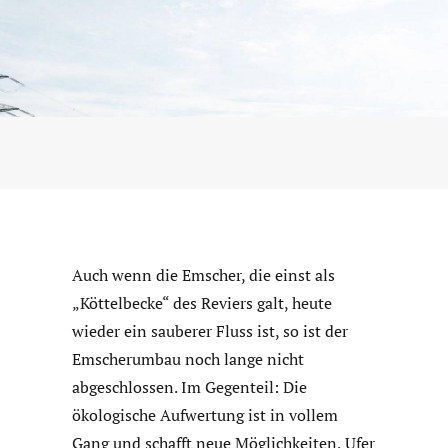
Auch wenn die Emscher, die einst als
„Köttelbecke“ des Reviers galt, heute
wieder ein sauberer Fluss ist, so ist der
Emscherumbau noch lange nicht
abgeschlossen. Im Gegenteil: Die
ökologische Aufwertung ist in vollem
Gang und schafft neue Möglichkeiten, Ufer