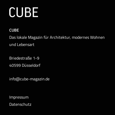
CUBE
Das lokale Magazin für Architektur, modernes Wohnen
und Lebensart
Briedestraße 1-9
40599 Düsseldorf
info@cube-magazin.de
Impressum
Datenschutz