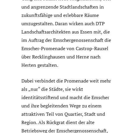
und angrenzende Stadtlandschaften in
zukunftsfähige und erlebbare Räume
umzugestalten. Daran wirken auch DTP
Landschaftsarchitekten aus Essen mit, die
im Auftrag der Emschergenossenschaft die
Emscher-Promenade von Castrop-Rauxel
über Recklinghausen und Herne nach
Herten gestalten.
Dabei verbindet die Promenade weit mehr
als „nur“ die Städte, sie wirkt
identitätsstiftend und macht die Emscher
und ihre begleitenden Wege zu einem
attraktiven Teil von Quartier, Stadt und
Region. Als Rückgrat dient der alte
Betriebsweg der Emschergenossenschaft,