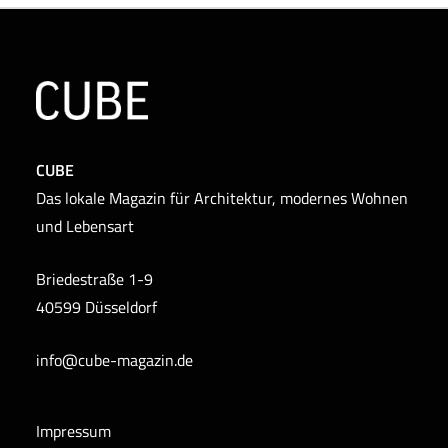
CUBE
Das lokale Magazin für Architektur, modernes Wohnen
und Lebensart
Briedestraße 1-9
40599 Düsseldorf
info@cube-magazin.de
Impressum