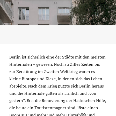
Berlin ist sicherlich eine der Städte mit den meisten
Hinterhöfen – gewesen. Noch zu Zilles Zeiten bis
zur Zerstörung im Zweiten Weltkrieg waren es
kleine Biotope und Kieze, in denen sich das Leben
abspielte. Nach dem Krieg putzte sich Berlin heraus
und die Hinterhöfe galten als ärmlich und „von
gestern“. Erst die Renovierung der Hackeschen Höfe,
die heute ein Touristenmagnet sind, löste einen
Boom aus und mehr und mehr Hinterhöfe und