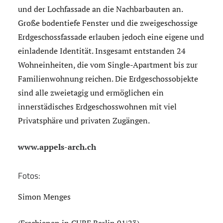
und der Lochfassade an die Nachbarbauten an.
Große bodentiefe Fenster und die zweigeschossige
Erdgeschossfassade erlauben jedoch eine eigene und
einladende Identität. Insgesamt entstanden 24
Wohneinheiten, die vom Single-Apartment bis zur
Familienwohnung reichen. Die Erdgeschossobjekte
sind alle zweietagig und ermöglichen ein
innerstädisches Erdgeschosswohnen mit viel
Privatsphäre und privaten Zugängen.
www.appels-arch.ch
Fotos:
Simon Menges