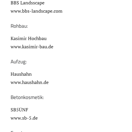
BBS Landsscape
www.bbs-landscape.com
Rohbau:
Kasimir Hochbau
www.kasimir-bau.de
Aufzug:
Haushahn
www.haushahn.de
Betonkosmetik:
SB5ÜNF
www.sb-5.de