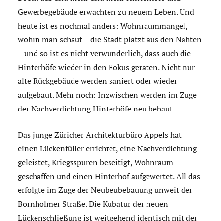
Gewerbegebäude erwachten zu neuem Leben. Und
heute ist es nochmal anders: Wohnraummangel,
wohin man schaut – die Stadt platzt aus den Nähten
– und so ist es nicht verwunderlich, dass auch die
Hinterhöfe wieder in den Fokus geraten. Nicht nur
alte Rückgebäude werden saniert oder wieder
aufgebaut. Mehr noch: Inzwischen werden im Zuge
der Nachverdichtung Hinterhöfe neu bebaut.
Das junge Züricher Architekturbüro Appels hat
einen Lückenfüller errichtet, eine Nachverdichtung
geleistet, Kriegsspuren beseitigt, Wohnraum
geschaffen und einen Hinterhof aufgewertet. All das
erfolgte im Zuge der Neubeubebauung unweit der
Bornholmer Straße. Die Kubatur der neuen
Lückenschließung ist weitgehend identisch mit der