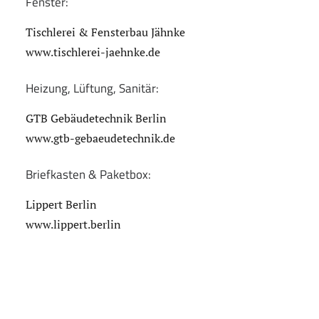
Fenster:
Tischlerei & Fensterbau Jähnke
www.tischlerei-jaehnke.de
Heizung, Lüftung, Sanitär:
GTB Gebäudetechnik Berlin
www.gtb-gebaeudetechnik.de
Briefkasten & Paketbox:
Lippert Berlin
www.lippert.berlin