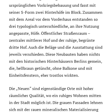
ursprünglichen Vorkriegsbebauung und fasst mit
seiner S-Form zwei Hinterhöfe im Block. Zusammen
mit dem Areal vor dem Vorderhaus entstanden so
drei typologisch unterschiedliche, an ihre Nutzung
angepasste, Höfe. Öffentlicher Straßenraum –
zentraler mittlerer Hof und der ruhige, begrünte
dritte Hof. Auch die Beläge und die Ausstattung sind
jeweils verschieden. Diese Neubauten haben nichts
mit den historischen Hinterhäusern Berlins gemein,
die, hellbraun getüncht, ohne Balkone und mit
Einheitsfenstern, eher trostlos wirkten.
Die „Neuen“ sind eigenständige Orte mit hoher
räumlicher Qualität, wo ein ruhiges Wohnen mitten
in der Stadt möglich ist. Die grauen Fassaden lehnen
sich mit der rauen mineralischen Materialisierung