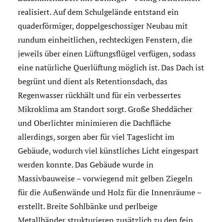
realisiert. Auf dem Schulgelände entstand ein
quaderförmiger, doppelgeschossiger Neubau mit
rundum einheitlichen, rechteckigen Fenstern, die
jeweils über einen Lüftungsflügel verfügen, sodass
eine natürliche Querlüftung möglich ist. Das Dach ist
begrünt und dient als Retentionsdach, das
Regenwasser rückhält und für ein verbessertes
Mikroklima am Standort sorgt. Große Sheddächer
und Oberlichter minimieren die Dachfläche
allerdings, sorgen aber für viel Tageslicht im
Gebäude, wodurch viel künstliches Licht eingespart
werden konnte. Das Gebäude wurde in
Massivbauweise – vorwiegend mit gelben Ziegeln
für die Außenwände und Holz für die Innenräume –
erstellt. Breite Sohlbänke und perlbeige
Metallbänder strukturieren zusätzlich zu den fein