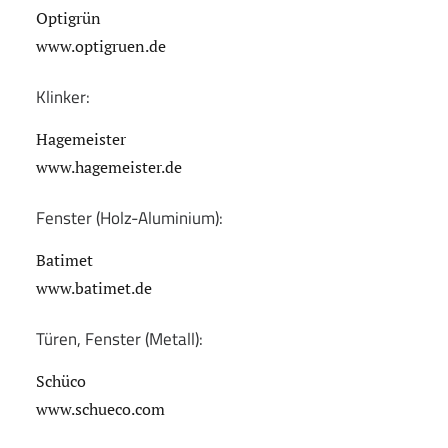
Optigrün
www.optigruen.de
Klinker:
Hagemeister
www.hagemeister.de
Fenster (Holz-Aluminium):
Batimet
www.batimet.de
Türen, Fenster (Metall):
Schüco
www.schueco.com