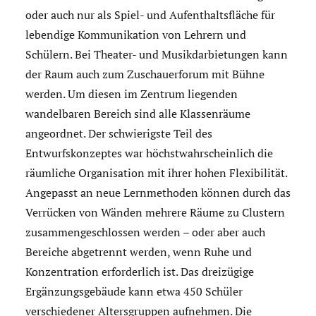
oder auch nur als Spiel- und Aufenthaltsfläche für
lebendige Kommunikation von Lehrern und
Schülern. Bei Theater- und Musikdarbietungen kann
der Raum auch zum Zuschauerforum mit Bühne
werden. Um diesen im Zentrum liegenden
wandelbaren Bereich sind alle Klassenräume
angeordnet. Der schwierigste Teil des
Entwurfskonzeptes war höchstwahrscheinlich die
räumliche Organisation mit ihrer hohen Flexibilität.
Angepasst an neue Lernmethoden können durch das
Verrücken von Wänden mehrere Räume zu Clustern
zusammengeschlossen werden – oder aber auch
Bereiche abgetrennt werden, wenn Ruhe und
Konzentration erforderlich ist. Das dreizügige
Ergänzungsgebäude kann etwa 450 Schüler
verschiedener Altersgruppen aufnehmen. Die