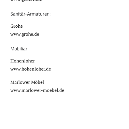
Sanitär-Armaturen:
Grohe
www.grohe.de
Mobiliar:
Hohenloher
www.hohenloher.de
Marlower Möbel
www.marlower-moebel.de