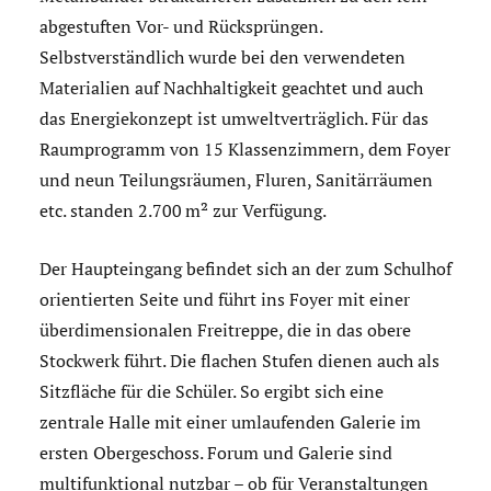
abgestuften Vor- und Rücksprüngen.
Selbstverständlich wurde bei den verwendeten
Materialien auf Nachhaltigkeit geachtet und auch
das Energiekonzept ist umweltverträglich. Für das
Raumprogramm von 15 Klassenzimmern, dem Foyer
und neun Teilungsräumen, Fluren, Sanitärräumen
etc. standen 2.700 m² zur Verfügung.
Der Haupteingang befindet sich an der zum Schulhof
orientierten Seite und führt ins Foyer mit einer
überdimensionalen Freitreppe, die in das obere
Stockwerk führt. Die flachen Stufen dienen auch als
Sitzfläche für die Schüler. So ergibt sich eine
zentrale Halle mit einer umlaufenden Galerie im
ersten Obergeschoss. Forum und Galerie sind
multifunktional nutzbar – ob für Veranstaltungen