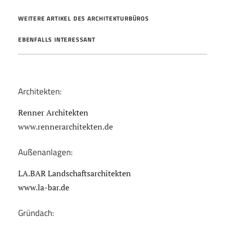
WEITERE ARTIKEL DES ARCHITEKTURBÜROS
EBENFALLS INTERESSANT
Architekten:
Renner Architekten
www.rennerarchitekten.de
Außenanlagen:
LA.BAR Landschaftsarchitekten
www.la-bar.de
Gründach: