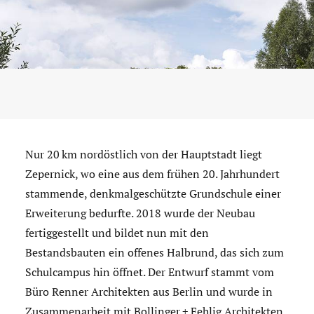
Nur 20 km nordöstlich von der Hauptstadt liegt
Zepernick, wo eine aus dem frühen 20. Jahrhundert
stammende, denkmalgeschützte Grundschule einer
Erweiterung bedurfte. 2018 wurde der Neubau
fertiggestellt und bildet nun mit den
Bestandsbauten ein offenes Halbrund, das sich zum
Schulcampus hin öffnet. Der Entwurf stammt vom
Büro Renner Architekten aus Berlin und wurde in
Zusammenarbeit mit Bollinger + Fehlig Architekten