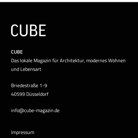
CUBE
Das lokale Magazin für Architektur, modernes Wohnen
und Lebensart
Briedestraße 1-9
40599 Düsseldorf
info@cube-magazin.de
Impressum