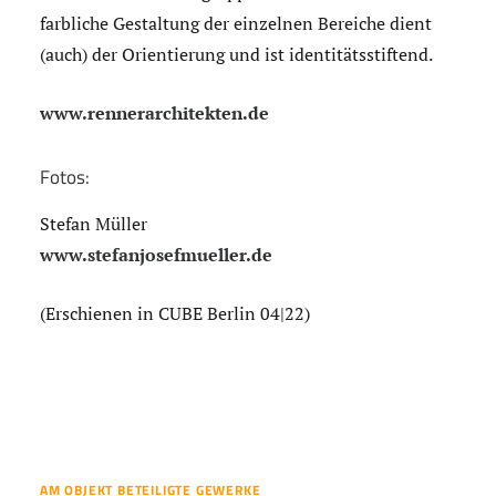
farbliche Gestaltung der einzelnen Bereiche dient
(auch) der Orientierung und ist identitätsstiftend.
www.rennerarchitekten.de
Fotos:
Stefan Müller
www.stefanjosefmueller.de
(Erschienen in CUBE Berlin 04|22)
AM OBJEKT BETEILIGTE GEWERKE