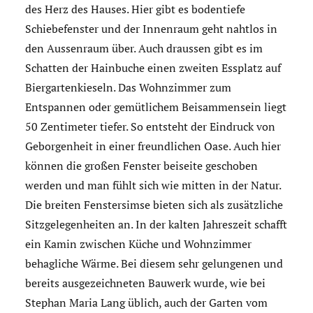
des Herz des Hauses. Hier gibt es bodentiefe
Schiebefenster und der Innenraum geht nahtlos in
den Aussenraum über. Auch draussen gibt es im
Schatten der Hainbuche einen zweiten Essplatz auf
Biergartenkieseln. Das Wohnzimmer zum
Entspannen oder gemütlichem Beisammensein liegt
50 Zentimeter tiefer. So entsteht der Eindruck von
Geborgenheit in einer freundlichen Oase. Auch hier
können die großen Fenster beiseite geschoben
werden und man fühlt sich wie mitten in der Natur.
Die breiten Fenstersimse bieten sich als zusätzliche
Sitzgelegenheiten an. In der kalten Jahreszeit schafft
ein Kamin zwischen Küche und Wohnzimmer
behagliche Wärme. Bei diesem sehr gelungenen und
bereits ausgezeichneten Bauwerk wurde, wie bei
Stephan Maria Lang üblich, auch der Garten vom