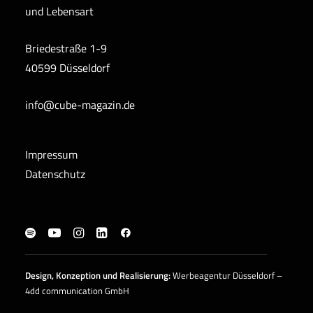
und Lebensart
Briedestraße 1-9
40599 Düsseldorf
info@cube-magazin.de
Impressum
Datenschutz
Design, Konzeption und
Realisierung
:
Werbeagentur Düsseldorf –
4dd communication GmbH