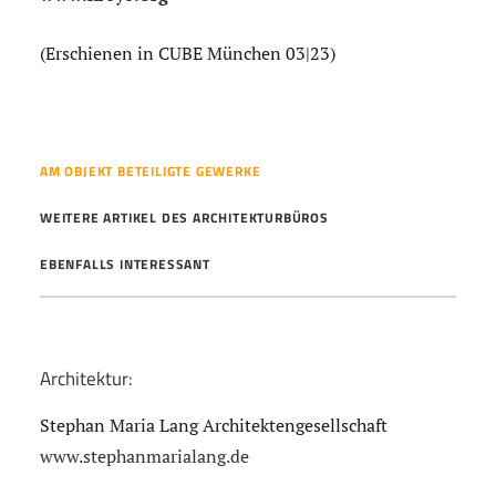
(Erschienen in CUBE München 03|23)
AM OBJEKT BETEILIGTE GEWERKE
WEITERE ARTIKEL DES ARCHITEKTURBÜROS
EBENFALLS INTERESSANT
Architektur:
Stephan Maria Lang Architektengesellschaft
www.stephanmarialang.de