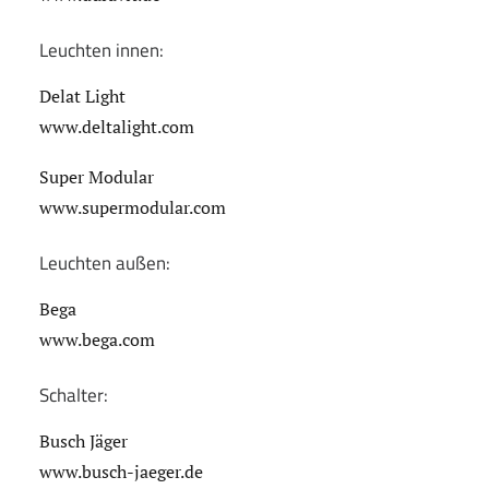
Leuchten innen:
Delat Light
www.deltalight.com
Super Modular
www.supermodular.com
Leuchten außen:
Bega
www.bega.com
Schalter:
Busch Jäger
www.busch-jaeger.de