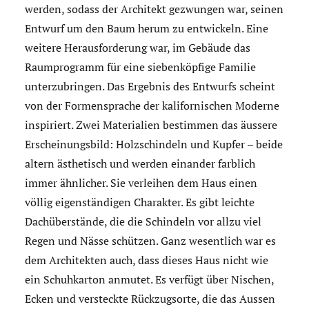
werden, sodass der Architekt gezwungen war, seinen
Entwurf um den Baum herum zu entwickeln. Eine
weitere Herausforderung war, im Gebäude das
Raumprogramm für eine siebenköpfige Familie
unterzubringen. Das Ergebnis des Entwurfs scheint
von der Formensprache der kalifornischen Moderne
inspiriert. Zwei Materialien bestimmen das äussere
Erscheinungsbild: Holzschindeln und Kupfer – beide
altern ästhetisch und werden einander farblich
immer ähnlicher. Sie verleihen dem Haus einen
völlig eigenständigen Charakter. Es gibt leichte
Dachüberstände, die die Schindeln vor allzu viel
Regen und Nässe schützen. Ganz wesentlich war es
dem Architekten auch, dass dieses Haus nicht wie
ein Schuhkarton anmutet. Es verfügt über Nischen,
Ecken und versteckte Rückzugsorte, die das Aussen