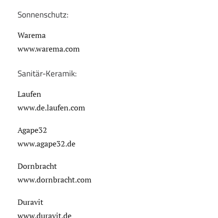
Sonnenschutz:
Warema
www.warema.com
Sanitär-Keramik:
Laufen
www.de.laufen.com
Agape32
www.agape32.de
Dornbracht
www.dornbracht.com
Duravit
www.duravit.de