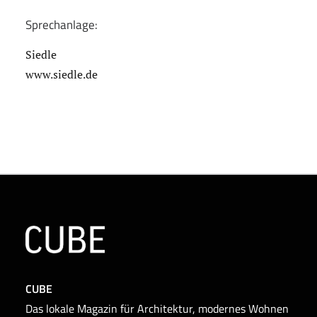
Sprechanlage:
Siedle
www.siedle.de
CUBE
Das lokale Magazin für Architektur, modernes Wohnen