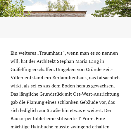
Ein weiteres „Traumhaus“, wenn man es so nennen
will, hat der Architekt Stephan Maria Lang in
Gräfelfing erschaffen. Umgeben von Gründerzeit-
Villen entstand ein Einfamilienhaus, das tatsächlich
wirkt, als sei es aus dem Boden heraus gewachsen.
Das längliche Grundstück mit Ost-West-Ausrichtung
gab die Planung eines schlanken Gebäude vor, das
sich lediglich zur Straße hin etwas erweitert. Der
Baukörper bildet eine stilisierte T-Form. Eine
mächtige Hainbuche musste zwingend erhalten