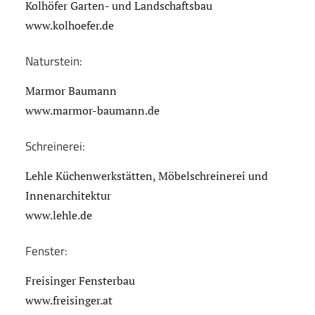
Kolhöfer Garten- und Landschaftsbau
www.kolhoefer.de
Naturstein:
Marmor Baumann
www.marmor-baumann.de
Schreinerei:
Lehle Küchenwerkstätten, Möbelschreinerei und
Innenarchitektur
www.lehle.de
Fenster:
Freisinger Fensterbau
www.freisinger.at