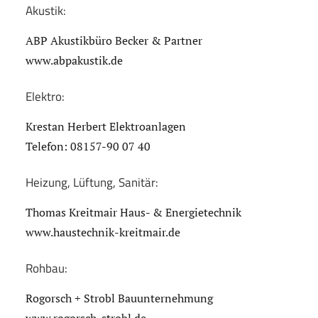
Akustik:
ABP Akustikbüro Becker & Partner
www.abpakustik.de
Elektro:
Krestan Herbert Elektroanlagen
Telefon: 08157-90 07 40
Heizung, Lüftung, Sanitär:
Thomas Kreitmair Haus- & Energietechnik
www.haustechnik-kreitmair.de
Rohbau:
Rogorsch + Strobl Bauunternehmung