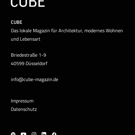
CUBE
Das lokale Magazin für Architektur, modernes Wohnen
und Lebensart
Briedestraße 1-9
40599 Düsseldorf
info@cube-magazin.de
Impressum
Datenschutz