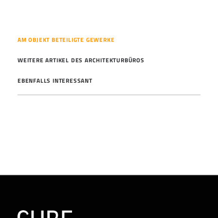
AM OBJEKT BETEILIGTE GEWERKE
WEITERE ARTIKEL DES ARCHITEKTURBÜROS
EBENFALLS INTERESSANT