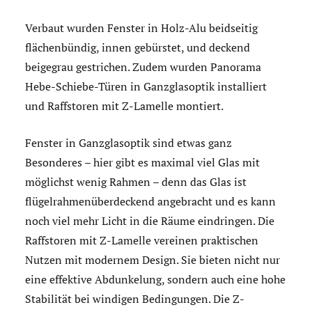
Verbaut wurden Fenster in Holz-Alu beidseitig
flächenbündig, innen gebürstet, und deckend
beigegrau gestrichen. Zudem wurden Panorama
Hebe-Schiebe-Türen in Ganzglasoptik installiert
und Raffstoren mit Z-Lamelle montiert.
Fenster in Ganzglasoptik sind etwas ganz
Besonderes – hier gibt es maximal viel Glas mit
möglichst wenig Rahmen – denn das Glas ist
flügelrahmenüberdeckend angebracht und es kann
noch viel mehr Licht in die Räume eindringen. Die
Raffstoren mit Z-Lamelle vereinen praktischen
Nutzen mit modernem Design. Sie bieten nicht nur
eine effektive Abdunkelung, sondern auch eine hohe
Stabilität bei windigen Bedingungen. Die Z-