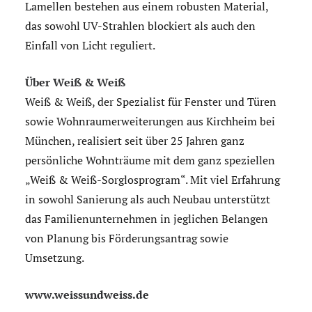
Lamellen bestehen aus einem robusten Material,
das sowohl UV-Strahlen blockiert als auch den
Einfall von Licht reguliert.
Über Weiß & Weiß
Weiß & Weiß, der Spezialist für Fenster und Türen
sowie Wohnraumerweiterungen aus Kirchheim bei
München, realisiert seit über 25 Jahren ganz
persönliche Wohnträume mit dem ganz speziellen
„Weiß & Weiß-Sorglosprogram“. Mit viel Erfahrung
in sowohl Sanierung als auch Neubau unterstützt
das Familienunternehmen in jeglichen Belangen
von Planung bis Förderungsantrag sowie
Umsetzung.
www.weissundweiss.de