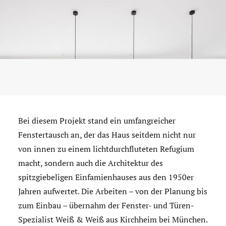
Bei diesem Projekt stand ein umfangreicher
Fenstertausch an, der das Haus seitdem nicht nur
von innen zu einem lichtdurchfluteten Refugium
macht, sondern auch die Architektur des
spitzgiebeligen Einfamienhauses aus den 1950er
Jahren aufwertet. Die Arbeiten – von der Planung bis
zum Einbau – übernahm der Fenster- und Türen-
Spezialist Weiß & Weiß aus Kirchheim bei München.