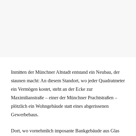
Inmitten der Münchner Altstadt entstand ein Neubau, der
staunen macht: An diesem Standort, wo jeder Quadratmeter
ein Vermögen kostet, steht an der Ecke zur
Maximilianstraße – einer der Münchner Prachtstraßen –
plötzlich ein Wohngebäude statt eines abgerissenen
Gewerbebaus.
Dort, wo vornehmlich imposante Bankgebäude aus Glas