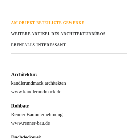
AM OBJEKT BETEILIGTE GEWERKE
WEITERE ARTIKEL DES ARCHITEKTURBÜROS
EBENFALLS INTERESSANT
Architektur:
kandlerundmack architekten
www.kandlerundmack.de
Rohbau:
Renner Bauunternehmung
www.renner-bau.de
Dachdeckerei: