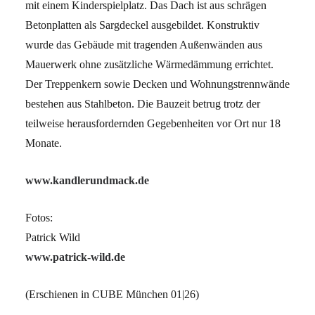
mit einem Kinderspielplatz. Das Dach ist aus schrägen
Betonplatten als Sargdeckel ausgebildet. Konstruktiv
wurde das Gebäude mit tragenden Außenwänden aus
Mauerwerk ohne zusätzliche Wärmedämmung errichtet.
Der Treppenkern sowie Decken und Wohnungstrennwände
bestehen aus Stahlbeton. Die Bauzeit betrug trotz der
teilweise herausfordernden Gegebenheiten vor Ort nur 18
Monate.
www.kandlerundmack.de
Fotos:
Patrick Wild
www.patrick-wild.de
(Erschienen in CUBE München 01|26)