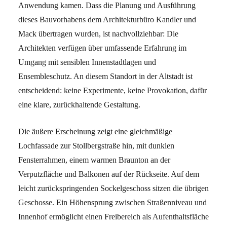
Anwendung kamen. Dass die Planung und Ausführung
dieses Bauvorhabens dem Architekturbüro Kandler und
Mack übertragen wurden, ist nachvollziehbar: Die
Architekten verfügen über umfassende Erfahrung im
Umgang mit sensiblen Innenstadtlagen und
Ensembleschutz. An diesem Standort in der Altstadt ist
entscheidend: keine Experimente, keine Provokation, dafür
eine klare, zurückhaltende Gestaltung.
Die äußere Erscheinung zeigt eine gleichmäßige
Lochfassade zur Stollbergstraße hin, mit dunklen
Fensterrahmen, einem warmen Braunton an der
Verputzfläche und Balkonen auf der Rückseite. Auf dem
leicht zurückspringenden Sockelgeschoss sitzen die übrigen
Geschosse. Ein Höhensprung zwischen Straßenniveau und
Innenhof ermöglicht einen Freibereich als Aufenthaltsfläche