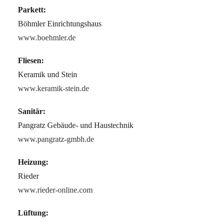
Parkett:
Böhmler Einrichtungshaus
www.boehmler.de
Fliesen:
Keramik und Stein
www.keramik-stein.de
Sanitär:
Pangratz Gebäude- und Haustechnik
www.pangratz-gmbh.de
Heizung:
Rieder
www.rieder-online.com
Lüftung: