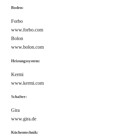
Boden:
Forbo
www.forbo.com
Bolon
www.bolon.com
Heizungssystem:
Kermi
www.kermi.com
Schalter:
Gira
www.gira.de
Küchentechnik: