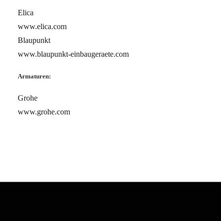
Elica
www.elica.com
Blaupunkt
www.blaupunkt-einbaugeraete.com
Armaturen:
Grohe
www.grohe.com