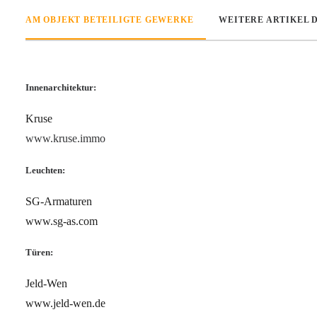
AM OBJEKT BETEILIGTE GEWERKE
WEITERE ARTIKEL 
Innenarchitektur:
Kruse
www.kruse.immo
Leuchten:
SG-Armaturen
www.sg-as.com
Türen:
Jeld-Wen
www.jeld-wen.de