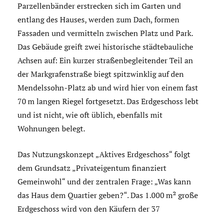
Parzellenbänder erstrecken sich im Garten und
entlang des Hauses, werden zum Dach, formen
Fassaden und vermitteln zwischen Platz und Park.
Das Gebäude greift zwei historische städtebauliche
Achsen auf: Ein kurzer straßenbegleitender Teil an
der Markgrafenstraße biegt spitzwinklig auf den
Mendelssohn-Platz ab und wird hier von einem fast
70 m langen Riegel fortgesetzt. Das Erdgeschoss lebt
und ist nicht, wie oft üblich, ebenfalls mit
Wohnungen belegt.
Das Nutzungskonzept „Aktives Erdgeschoss“ folgt
dem Grundsatz „Privateigentum finanziert
Gemeinwohl“ und der zentralen Frage: „Was kann
das Haus dem Quartier geben?“. Das 1.000 m² große
Erdgeschoss wird von den Käufern der 37