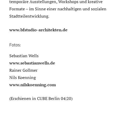
temporäre Ausstellungen, Workshops und kreative
Formate – im Sinne einer nachhaltigen und sozialen
Stadtteilentwicklung.
www.bfstudio-architekten.de
Fotos:
Sebastian Wells
www.sebastianwells.de
Rainer Gollmer
Nils Koenning
www.nilskoenning.com
(Erschienen in CUBE Berlin 04|20)