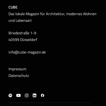
CUBE
Das lokale Magazin für Architektur, modernes Wohnen
und Lebensart
Briedestraße 1-9
40599 Düsseldorf
info@cube-magazin.de
Impressum
Datenschutz