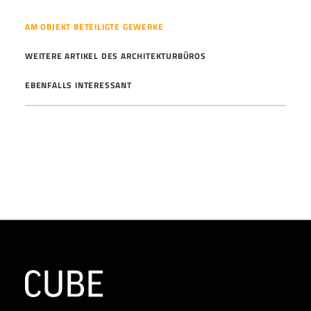
AM OBJEKT BETEILIGTE GEWERKE
WEITERE ARTIKEL DES ARCHITEKTURBÜROS
EBENFALLS INTERESSANT