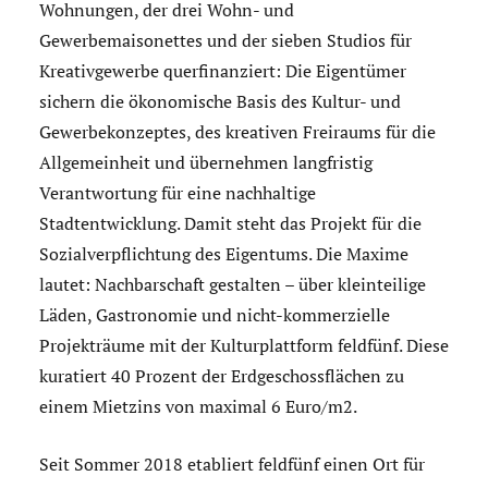
Wohnungen, der drei Wohn- und
Gewerbemaisonettes und der sieben Studios für
Kreativgewerbe querfinanziert: Die Eigentümer
sichern die ökonomische Basis des Kultur- und
Gewerbekonzeptes, des kreativen Freiraums für die
Allgemeinheit und übernehmen langfristig
Verantwortung für eine nachhaltige
Stadtentwicklung. Damit steht das Projekt für die
Sozialverpflichtung des Eigentums. Die Maxime
lautet: Nachbarschaft gestalten – über kleinteilige
Läden, Gastronomie und nicht-kommerzielle
Projekträume mit der Kulturplattform feldfünf. Diese
kuratiert 40 Prozent der Erdgeschossflächen zu
einem Mietzins von maximal 6 Euro/m2.
Seit Sommer 2018 etabliert feldfünf einen Ort für