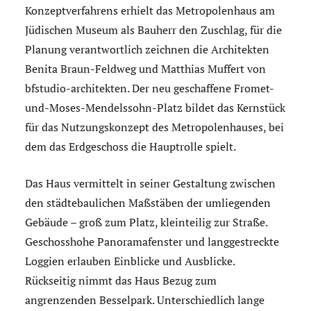
Konzeptverfahrens erhielt das Metropolenhaus am
Jüdischen Museum als Bauherr den Zuschlag, für die
Planung verantwortlich zeichnen die Architekten
Benita Braun-Feldweg und Matthias Muffert von
bfstudio-architekten. Der neu geschaffene Fromet-
und-Moses-Mendelssohn-Platz bildet das Kernstück
für das Nutzungskonzept des Metropolenhauses, bei
dem das Erdgeschoss die Hauptrolle spielt.
Das Haus vermittelt in seiner Gestaltung zwischen
den städtebaulichen Maßstäben der umliegenden
Gebäude – groß zum Platz, kleinteilig zur Straße.
Geschosshohe Panoramafenster und langgestreckte
Loggien erlauben Einblicke und Ausblicke.
Rückseitig nimmt das Haus Bezug zum
angrenzenden Besselpark. Unterschiedlich lange