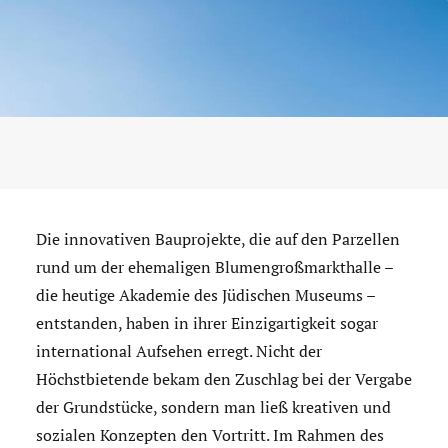
Die innovativen Bauprojekte, die auf den Parzellen
rund um der ehemaligen Blumengroßmarkthalle –
die heutige Akademie des Jüdischen Museums –
entstanden, haben in ihrer Einzigartigkeit sogar
international Aufsehen erregt. Nicht der
Höchstbietende bekam den Zuschlag bei der Vergabe
der Grundstücke, sondern man ließ kreativen und
sozialen Konzepten den Vortritt. Im Rahmen des