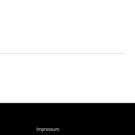
Impressum