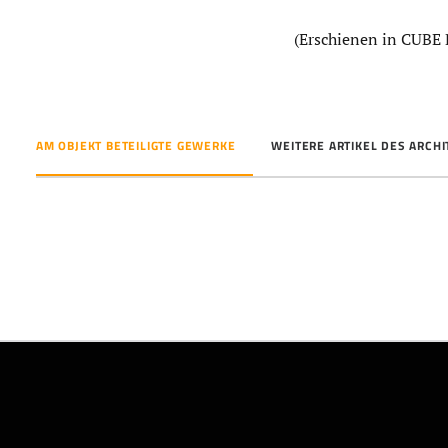
(Erschienen in CUBE 
AM OBJEKT BETEILIGTE GEWERKE
WEITERE ARTIKEL DES ARCH