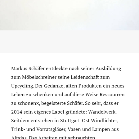
Markus Schäfer entdeckte nach seiner Ausbildung
zum Möbelschreiner seine Leidenschaft zum
Upcycling. Der Gedanke, alten Produkten ein neues
Leben zu schenken und auf diese Weise Ressourcen
zu schonenx, begeisterte Schäfer. So sehr, dass er
2014 sein eigenes Label gründete: Wandelwerk.
Seitdem entstehen in Stuttgart-Ost Windlichter,
Trink- und Vorratsgläser, Vasen und Lampen aus
Altglas. Das Arbeiten mit gebrauchten