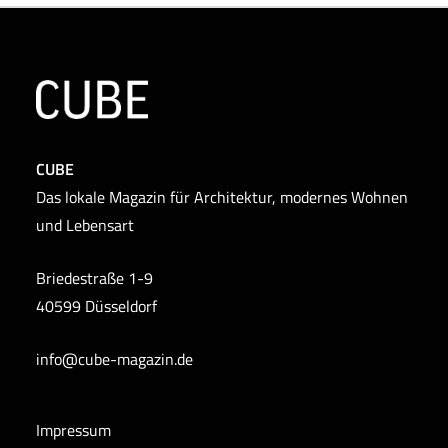
CUBE
Das lokale Magazin für Architektur, modernes Wohnen
und Lebensart
Briedestraße 1-9
40599 Düsseldorf
info@cube-magazin.de
Impressum