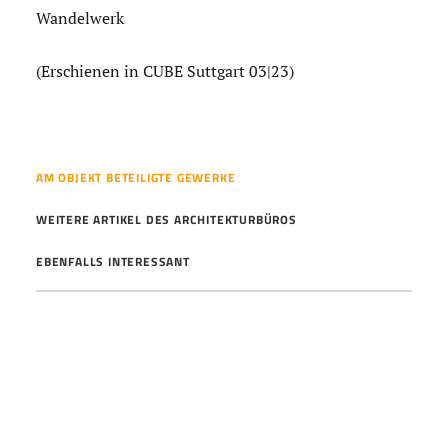
Wandelwerk
(Erschienen in CUBE Suttgart 03|23)
AM OBJEKT BETEILIGTE GEWERKE
WEITERE ARTIKEL DES ARCHITEKTURBÜROS
EBENFALLS INTERESSANT