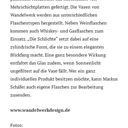
Mehrschichtplatten gefertigt. Die Vasen von
Wandelwerk werden aus unterschiedlichen
Flaschentypen hergestellt. Neben Weinflaschen
kommen auch Whiskey- und Gasflaschen zum
Einsatz. „Die Schlichte“ setzt dabei auf eine
zylindrische Form, die sie zu einem eleganten
Blickfang macht. Eine ganz besondere Wirkung
entfaltet das Glas zudem, wenn Sonnenlicht
ungefiltert auf die Vase fällt. Wer ein ganz
individuelles Produkt besitzen möchte, kann Markus
Schäfer auch eigene Flaschen zur Bearbeitung
zusenden.
www.wandelwerkdesign.de
Fotos: