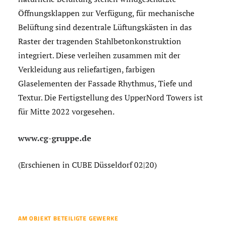
Öffnungsklappen zur Verfügung, für mechanische
Belüftung sind dezentrale Lüftungskästen in das
Raster der tragenden Stahlbetonkonstruktion
integriert. Diese verleihen zusammen mit der
Verkleidung aus reliefartigen, farbigen
Glaselementen der Fassade Rhythmus, Tiefe und
Textur. Die Fertigstellung des UpperNord Towers ist
für Mitte 2022 vorgesehen.
www.cg-gruppe.de
(Erschienen in CUBE Düsseldorf 02|20)
AM OBJEKT BETEILIGTE GEWERKE