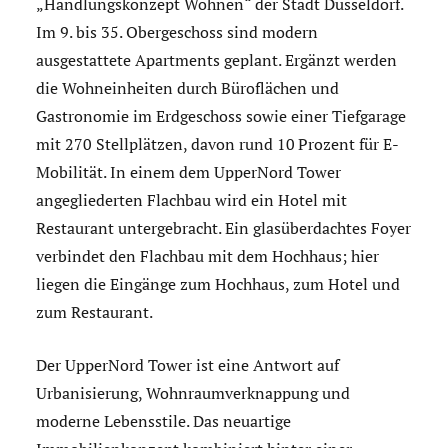
„Handlungskonzept Wohnen“ der Stadt Düsseldorf.
Im 9. bis 35. Obergeschoss sind modern
ausgestattete Apartments geplant. Ergänzt werden
die Wohneinheiten durch Büroflächen und
Gastronomie im Erdgeschoss sowie einer Tiefgarage
mit 270 Stellplätzen, davon rund 10 Prozent für E-
Mobilität. In einem dem UpperNord Tower
angegliederten Flachbau wird ein Hotel mit
Restaurant untergebracht. Ein glasüberdachtes Foyer
verbindet den Flachbau mit dem Hochhaus; hier
liegen die Eingänge zum Hochhaus, zum Hotel und
zum Restaurant.
Der UpperNord Tower ist eine Antwort auf
Urbanisierung, Wohnraumverknappung und
moderne Lebensstile. Das neuartige