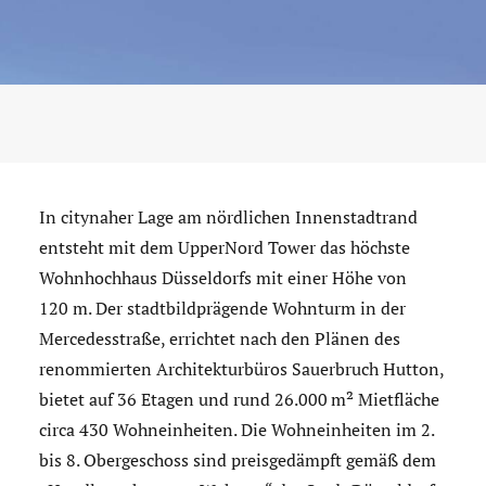
In citynaher Lage am nördlichen Innenstadtrand
entsteht mit dem UpperNord Tower das höchste
Wohnhochhaus Düsseldorfs mit einer Höhe von
120 m. Der stadtbildprägende Wohnturm in der
Mercedesstraße, errichtet nach den Plänen des
renommierten Architekturbüros Sauerbruch Hutton,
bietet auf 36 Etagen und rund 26.000 m² Mietfläche
circa 430 Wohneinheiten. Die Wohneinheiten im 2.
bis 8. Obergeschoss sind preisgedämpft gemäß dem