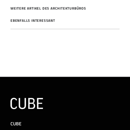
WEITERE ARTIKEL DES ARCHITEKTURBÜROS
EBENFALLS INTERESSANT
CUBE