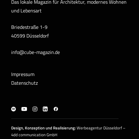
Das lokale Magazin für Architektur, modernes Wohnen
und Lebensart
Briedestraße 1-9
40599 Düsseldorf
info@cube-magazin.de
Impressum
Datenschutz
Design, Konzeption und
Realisierung
:
Werbeagentur Düsseldorf –
4dd communication GmbH