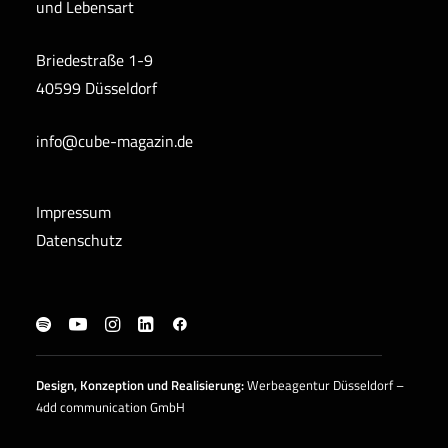
und Lebensart
Briedestraße 1-9
40599 Düsseldorf
info@cube-magazin.de
Impressum
Datenschutz
Design, Konzeption und
Realisierung
:
Werbeagentur Düsseldorf –
4dd communication GmbH