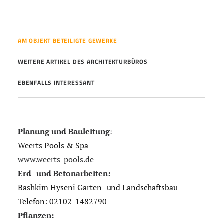
AM OBJEKT BETEILIGTE GEWERKE
WEITERE ARTIKEL DES ARCHITEKTURBÜROS
EBENFALLS INTERESSANT
Planung und Bauleitung:
Weerts Pools & Spa
www.weerts-pools.de
Erd- und Betonarbeiten:
Bashkim Hyseni Garten- und Landschaftsbau
Telefon: 02102-1482790
Pflanzen: