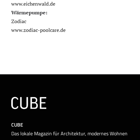
www.eichenwald.de
Wärmepumpe:
Zodiac
www.zodiac-poolcare.de
CUBE
Das lokale Magazin für Architektur, modernes Wohnen