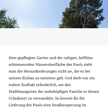
Dem gepflegten Garten und der ruhigen, hellblau
schimmernden Wasseroberfläche des Pools sieht
man die Herausforderungen nicht an, die es bei
seinem Einbau zu meistern galt. Und doch war ein
wahrer Kraftakt erforderlich, um den
Stadthausgarten der mehrköpfigen Familie in diesen
Urlaubsort zu verwandeln. So konnte für die
Lieferung des Pools eine Straßensperrung im