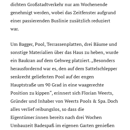
dichten Großstadtverkehr nur am Wochenende
genehmigt werden, wobei das Zeitfenster aufgrund
einer passierenden Buslinie zusätzlich reduziert
war.
Um Bagger, Pool, Terrassenplatten, drei Bäume und
sonstige Materialien über das Haus zu heben, wurde
ein Baukran auf dem Gehweg platziert. „Besonders
herausfordernd war es, den auf dem Sattelschlepper
senkrecht gelieferten Pool auf der engen
Hauptstraße um 90 Grad in eine waagerechte
Position zu kippen“, erinnert sich Florian Weerts,
Gründer und Inhaber von Weerts Pools & Spa. Doch
alles verlief reibungslos, so dass die
Eigentümer:innen bereits nach drei Wochen
Umbauzeit Badespaß im eigenen Garten genießen