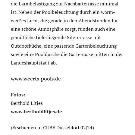
die Lärmbelästigung zur Nachbarterrasse minimal
ist. Neben der Poolbeleuchtung durch ein warm-
weißes Licht, die gerade in den Abendstunden für
eine schöne Atmosphäre sorgt, runden auch eine
gemütliche tieferliegende Sitzterrasse mit
Outdoorküche, eine passende Gartenbeleuchtung
sowie eine Pooldusche die Gartenoase mitten in der
Landeshauptstadt ab.
www.weerts-pools.de
Fotos:
Berthold Litjes
www.bertholdlitjes.de
(Erschienen in CUBE Düsseldorf 02|24)