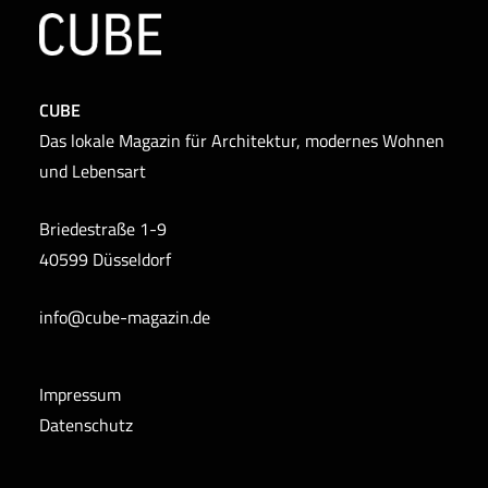
CUBE
Das lokale Magazin für Architektur, modernes Wohnen
und Lebensart
Briedestraße 1-9
40599 Düsseldorf
info@cube-magazin.de
Impressum
Datenschutz