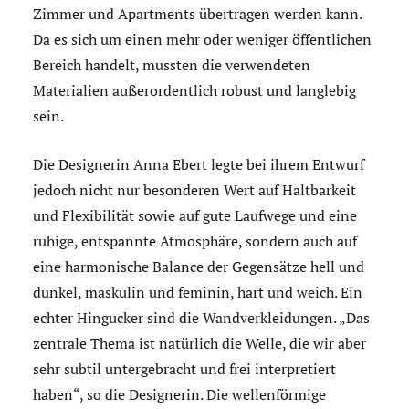
Zimmer und Apartments übertragen werden kann.
Da es sich um einen mehr oder weniger öffentlichen
Bereich handelt, mussten die verwendeten
Materialien außerordentlich robust und langlebig
sein.
Die Designerin Anna Ebert legte bei ihrem Entwurf
jedoch nicht nur besonderen Wert auf Haltbarkeit
und Flexibilität sowie auf gute Laufwege und eine
ruhige, entspannte Atmosphäre, sondern auch auf
eine harmonische Balance der Gegensätze hell und
dunkel, maskulin und feminin, hart und weich. Ein
echter Hingucker sind die Wandverkleidungen. „Das
zentrale Thema ist natürlich die Welle, die wir aber
sehr subtil untergebracht und frei interpretiert
haben“, so die Designerin. Die wellenförmige