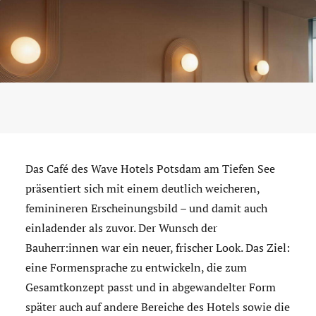
Das Café des Wave Hotels Potsdam am Tiefen See
präsentiert sich mit einem deutlich weicheren,
feminineren Erscheinungsbild – und damit auch
einladender als zuvor. Der Wunsch der
Bauherr:innen war ein neuer, frischer Look. Das Ziel:
eine Formensprache zu entwickeln, die zum
Gesamtkonzept passt und in abgewandelter Form
später auch auf andere Bereiche des Hotels sowie die