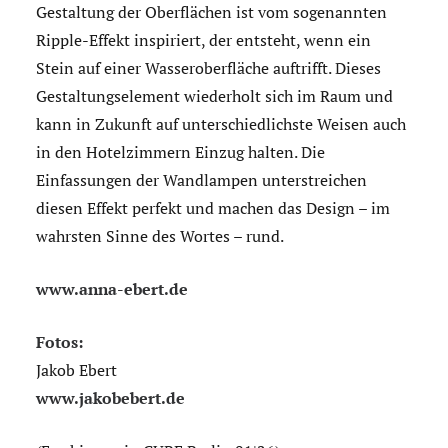
Gestaltung der Oberflächen ist vom sogenannten
Ripple-Effekt inspiriert, der entsteht, wenn ein
Stein auf einer Wasseroberfläche auftrifft. Dieses
Gestaltungselement wiederholt sich im Raum und
kann in Zukunft auf unterschiedlichste Weisen auch
in den Hotelzimmern Einzug halten. Die
Einfassungen der Wandlampen unterstreichen
diesen Effekt perfekt und machen das Design – im
wahrsten Sinne des Wortes – rund.
www.anna-ebert.de
Fotos:
Jakob Ebert
www.jakobebert.de