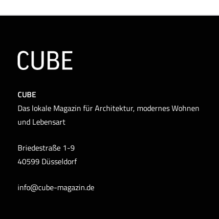
CUBE
Das lokale Magazin für Architektur, modernes Wohnen
und Lebensart
Briedestraße 1-9
40599 Düsseldorf
info@cube-magazin.de