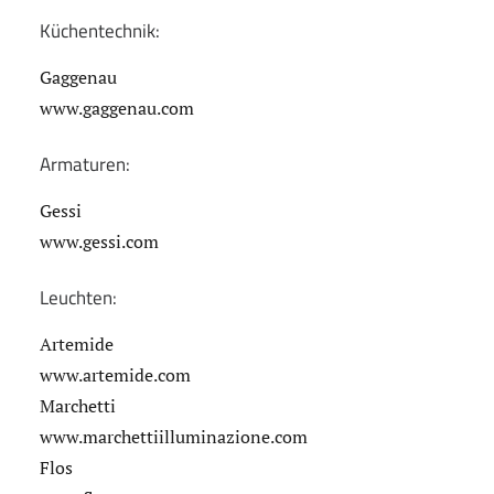
Küchentechnik:
Gaggenau
www.gaggenau.com
Armaturen:
Gessi
www.gessi.com
Leuchten:
Artemide
www.artemide.com
Marchetti
www.marchettiilluminazione.com
Flos