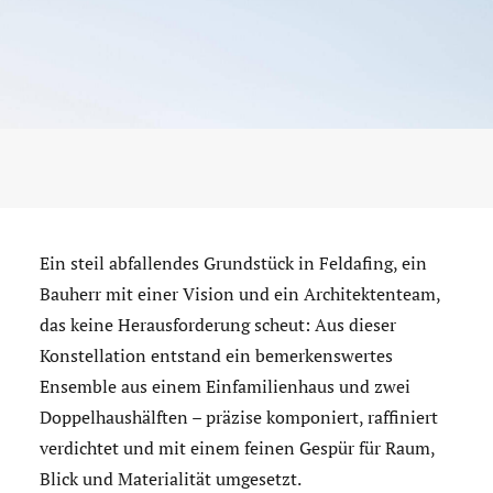
Ein steil abfallendes Grundstück in Feldafing, ein
Bauherr mit einer Vision und ein Architektenteam,
das keine Herausforderung scheut: Aus dieser
Konstellation entstand ein bemerkenswertes
Ensemble aus einem Einfamilienhaus und zwei
Doppelhaushälften – präzise komponiert, raffiniert
verdichtet und mit einem feinen Gespür für Raum,
Blick und Materialität umgesetzt.