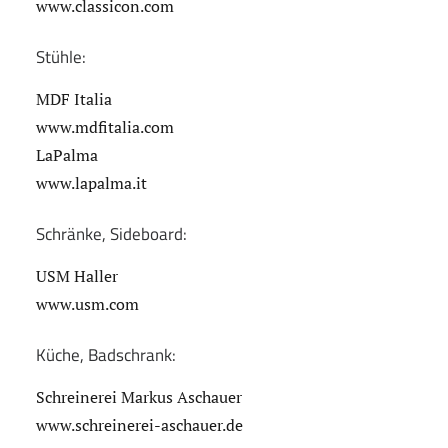
www.classicon.com
Stühle:
MDF Italia
www.mdfitalia.com
LaPalma
www.lapalma.it
Schränke, Sideboard:
USM Haller
www.usm.com
Küche, Badschrank:
Schreinerei Markus Aschauer
www.schreinerei-aschauer.de