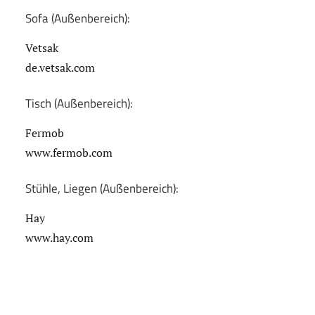
Sofa (Außenbereich):
Vetsak
de.vetsak.com
Tisch (Außenbereich):
Fermob
www.fermob.com
Stühle, Liegen (Außenbereich):
Hay
www.hay.com