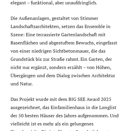
elegant – funktional, aber unaufdringlich.
Die Außenanlagen, gestaltet von Stimmer
Landschaftsarchitekten, setzen das Ensemble in
Szene: Eine terrassierte Gartenlandschaft mit
Rasenflächen und abgestuftem Bewuchs, eingefasst
von einer niedrigen Sichtbetonmauer, die das
Grundstück bis zur Straße rahmt. Ein Garten, der
nicht nur ergänzt, sondern erzählt – von Höhen,
Übergängen und dem Dialog zwischen Architektur
und Natur.
Das Projekt wurde mit dem BIG SEE Award 2025
ausgezeichnet, das Einfamilienhaus in die Longlist
der 50 besten Häuser des Jahres aufgenommen. Und
vielleicht ist es mehr als ein gelungenes