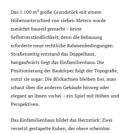
Das 1.100 m² große Grundstück mit einem
Höhenunterschied von sieben Metern wurde
zunächst baureif gemacht – keine
Selbstverständlichkeit, denn die Bebauung
erforderte neue rechtliche Rahmenbedingungen.
Straßenseitig entstand das Doppelhaus,
hangaufwärts liegt das Einfamilienhaus. Die
Positionierung der Baukörper folgt der Topografie,
nutzt sie sogar: Die Blickachsen bleiben frei, man
schaut über die anderen Gebäude hinweg oder
elegant an ihnen vorbei – ein Spiel mit Höhen und
Perspektiven.
Das Einfamilienhaus bildet das Herzstück: Zwei
versetzt gestapelte Kuben, der obere scheinbar