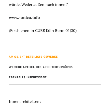
würde. Weder außen noch innen.“
www.jonico.info
(Erschienen in CUBE Köln Bonn 01|20)
AM OBJEKT BETEILIGTE GEWERKE
WEITERE ARTIKEL DES ARCHITEKTURBÜROS
EBENFALLS INTERESSANT
Innenarchitekten: