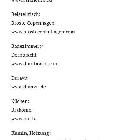
Beistelltisch:
Broste Copenhagen
www.brostecopenhagen.com
Badezimmer:<
Dornbracht
www.dornbracht.com
Duravit
www.duravit.de
Küchen:
Brakonier
www.nbr.lu
Kamin, Heizung: