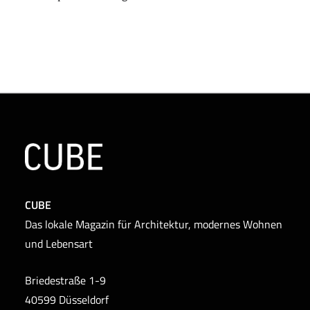
CUBE
Das lokale Magazin für Architektur, modernes Wohnen
und Lebensart
Briedestraße 1-9
40599 Düsseldorf