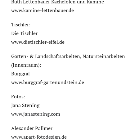
Ruth Lettenbauer Kachelöfen und Kamine
www.kamine-lettenbauer.de
Tischler:
Die Tischler
www.dietischler-eifel.de
Garten- & Landschaftsarbeiten, Natursteinarbeiten
(Innenraum):
Burggraf
www.burggraf-gartenundstein.de
Fotos:
Jana Stening
www.janastening.com
Alexander Pallmer
www.apart-fotodesign.de