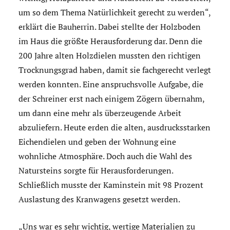
um so dem Thema Natürlichkeit gerecht zu werden“,
erklärt die Bauherrin. Dabei stellte der Holzboden
im Haus die größte Herausforderung dar. Denn die
200 Jahre alten Holzdielen mussten den richtigen
Trocknungsgrad haben, damit sie fachgerecht verlegt
werden konnten. Eine anspruchsvolle Aufgabe, die
der Schreiner erst nach einigem Zögern übernahm,
um dann eine mehr als überzeugende Arbeit
abzuliefern. Heute erden die alten, ausdrucksstarken
Eichendielen und geben der Wohnung eine
wohnliche Atmosphäre. Doch auch die Wahl des
Natursteins sorgte für Herausforderungen.
Schließlich musste der Kaminstein mit 98 Prozent
Auslastung des Kranwagens gesetzt werden.
„Uns war es sehr wichtig, wertige Materialien zu