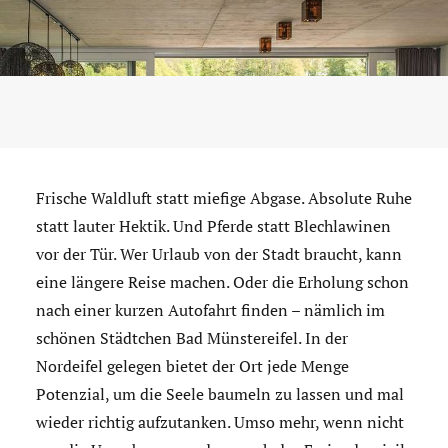
Frische Waldluft statt miefige Abgase. Absolute Ruhe
statt lauter Hektik. Und Pferde statt Blechlawinen
vor der Tür. Wer Urlaub von der Stadt braucht, kann
eine längere Reise machen. Oder die Erholung schon
nach einer kurzen Autofahrt finden – nämlich im
schönen Städtchen Bad Münstereifel. In der
Nordeifel gelegen bietet der Ort jede Menge
Potenzial, um die Seele baumeln zu lassen und mal
wieder richtig aufzutanken. Umso mehr, wenn nicht