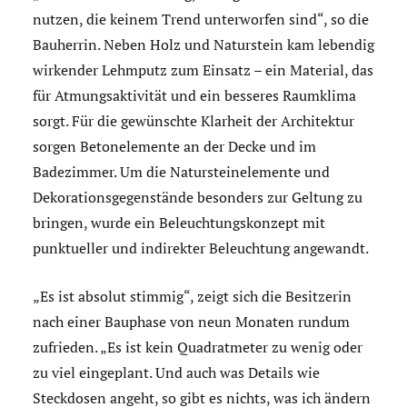
nutzen, die keinem Trend unterworfen sind“, so die
Bauherrin. Neben Holz und Naturstein kam lebendig
wirkender Lehmputz zum Einsatz – ein Material, das
für Atmungsaktivität und ein besseres Raumklima
sorgt. Für die gewünschte Klarheit der Architektur
sorgen Betonelemente an der Decke und im
Badezimmer. Um die Natursteinelemente und
Dekorationsgegenstände besonders zur Geltung zu
bringen, wurde ein Beleuchtungskonzept mit
punktueller und indirekter Beleuchtung angewandt.
„Es ist absolut stimmig“, zeigt sich die Besitzerin
nach einer Bauphase von neun Monaten rundum
zufrieden. „Es ist kein Quadratmeter zu wenig oder
zu viel eingeplant. Und auch was Details wie
Steckdosen angeht, so gibt es nichts, was ich ändern