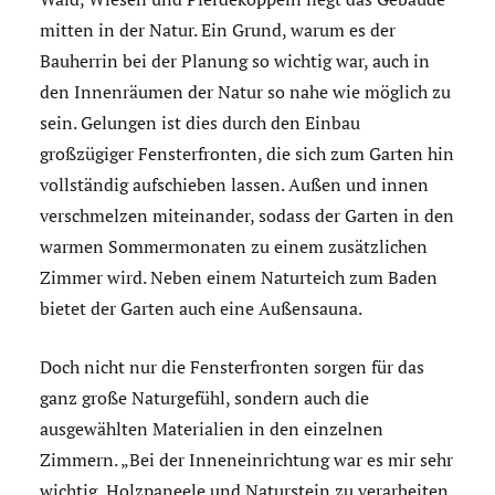
mitten in der Natur. Ein Grund, warum es der
Bauherrin bei der Planung so wichtig war, auch in
den Innenräumen der Natur so nahe wie möglich zu
sein. Gelungen ist dies durch den Einbau
großzügiger Fensterfronten, die sich zum Garten hin
vollständig aufschieben lassen. Außen und innen
verschmelzen miteinander, sodass der Garten in den
warmen Sommermonaten zu einem zusätzlichen
Zimmer wird. Neben einem Naturteich zum Baden
bietet der Garten auch eine Außensauna.
Doch nicht nur die Fensterfronten sorgen für das
ganz große Naturgefühl, sondern auch die
ausgewählten Materialien in den einzelnen
Zimmern. „Bei der Inneneinrichtung war es mir sehr
wichtig, Holzpaneele und Naturstein zu verarbeiten,