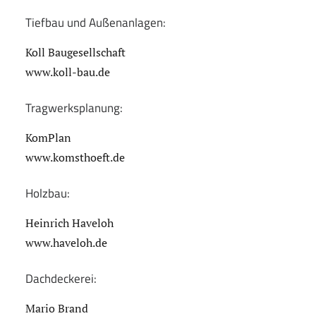
Tiefbau und Außenanlagen:
Koll Baugesellschaft
www.koll-bau.de
Tragwerksplanung:
KomPlan
www.komsthoeft.de
Holzbau:
Heinrich Haveloh
www.haveloh.de
Dachdeckerei:
Mario Brand