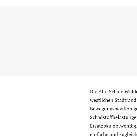
Die Alte Schule Widd
westlichen Stadtrand.
Bewegungspavillon g
Schadstoffbelastunge
Ersatzbau notwendig.
einfache und zugleic