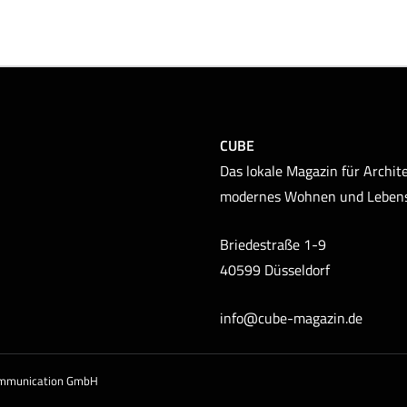
CUBE
Das lokale Magazin für Archite
modernes Wohnen und Leben
Briedestraße 1-9
40599 Düsseldorf
info@cube-magazin.de
ommunication GmbH