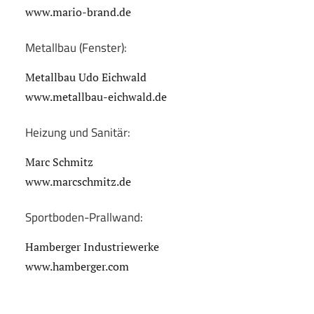
www.mario-brand.de
Metallbau (Fenster):
Metallbau Udo Eichwald
www.metallbau-eichwald.de
Heizung und Sanitär:
Marc Schmitz
www.marcschmitz.de
Sportboden-Prallwand:
Hamberger Industriewerke
www.hamberger.com