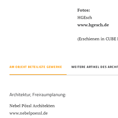
Fotos:
HGEsch
www.hgesch.de
(Erschienen in CUBE 
AM OBJEKT BETEILIGTE GEWERKE
WEITERE ARTIKEL DES ARCH
Architektur, Freiraumplanung:
Nebel Pössl Architekten
www.nebelpoessl.de