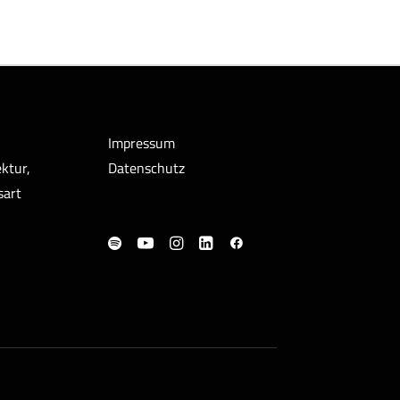
Impressum
ktur,
Datenschutz
sart