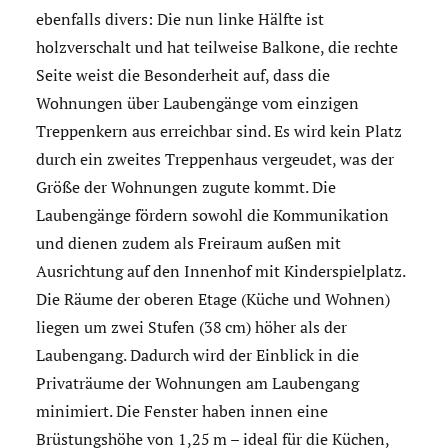
ebenfalls divers: Die nun linke Hälfte ist
holzverschalt und hat teilweise Balkone, die rechte
Seite weist die Besonderheit auf, dass die
Wohnungen über Laubengänge vom einzigen
Treppenkern aus erreichbar sind. Es wird kein Platz
durch ein zweites Treppenhaus vergeudet, was der
Größe der Wohnungen zugute kommt. Die
Laubengänge fördern sowohl die Kommunikation
und dienen zudem als Freiraum außen mit
Ausrichtung auf den Innenhof mit Kinderspielplatz.
Die Räume der oberen Etage (Küche und Wohnen)
liegen um zwei Stufen (38 cm) höher als der
Laubengang. Dadurch wird der Einblick in die
Privaträume der Wohnungen am Laubengang
minimiert. Die Fenster haben innen eine
Brüstungshöhe von 1,25 m – ideal für die Küchen,