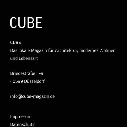
CUBE
Das lokale Magazin für Architektur, modernes Wohnen
und Lebensart
Briedestraße 1-9
40599 Düsseldorf
info@cube-magazin.de
Impressum
Datenschutz