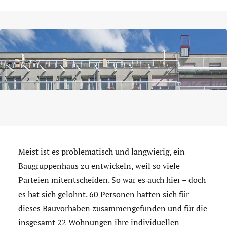
Meist ist es problematisch und langwierig, ein
Baugruppenhaus zu entwickeln, weil so viele
Parteien mitentscheiden. So war es auch hier – doch
es hat sich gelohnt. 60 Personen hatten sich für
dieses Bauvorhaben zusammengefunden und für die
insgesamt 22 Wohnungen ihre individuellen