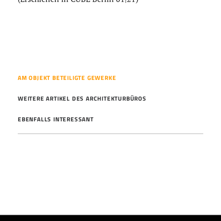
AM OBJEKT BETEILIGTE GEWERKE
WEITERE ARTIKEL DES ARCHITEKTURBÜROS
EBENFALLS INTERESSANT