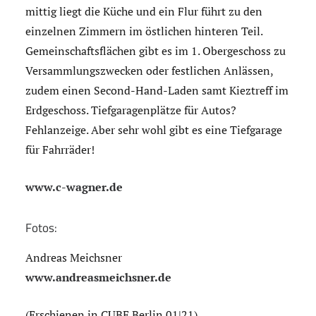
mittig liegt die Küche und ein Flur führt zu den
einzelnen Zimmern im östlichen hinteren Teil.
Gemeinschaftsflächen gibt es im 1. Obergeschoss zu
Versammlungszwecken oder festlichen Anlässen,
zudem einen Second-Hand-Laden samt Kieztreff im
Erdgeschoss. Tiefgaragenplätze für Autos?
Fehlanzeige. Aber sehr wohl gibt es eine Tiefgarage
für Fahrräder!
www.c-wagner.de
Fotos:
Andreas Meichsner
www.andreasmeichsner.de
(Erschienen in CUBE Berlin 01|21)