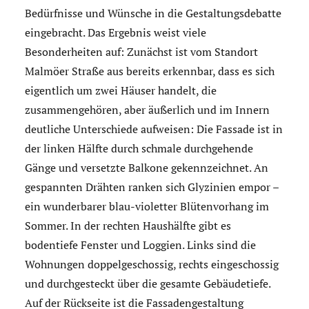
Bedürfnisse und Wünsche in die Gestaltungsdebatte
eingebracht. Das Ergebnis weist viele
Besonderheiten auf: Zunächst ist vom Standort
Malmöer Straße aus bereits erkennbar, dass es sich
eigentlich um zwei Häuser handelt, die
zusammengehören, aber äußerlich und im Innern
deutliche Unterschiede aufweisen: Die Fassade ist in
der linken Hälfte durch schmale durchgehende
Gänge und versetzte Balkone gekennzeichnet. An
gespannten Drähten ranken sich Glyzinien empor –
ein wunderbarer blau-violetter Blütenvorhang im
Sommer. In der rechten Haushälfte gibt es
bodentiefe Fenster und Loggien. Links sind die
Wohnungen doppelgeschossig, rechts eingeschossig
und durchgesteckt über die gesamte Gebäudetiefe.
Auf der Rückseite ist die Fassadengestaltung