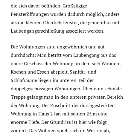
die sich davor befinden. Großzügige
Fensteröffnungen wurden dadurch möglich, anders
als die kleinen Oberlichtfenster, die gemeinhin mit
Laubengangerschließung assoziiert werden.
Die Wohnungen sind ungewöhnlich und gut
durchdacht: Man betritt vom Laubengang aus das
obere Geschoss der Wohnung, in dem sich Wohnen,
Kochen und Essen abspielt. Sanitär- und
Schlafräume liegen im unteren Teil der
doppelgeschossigen Wohnungen. Über eine schmale
Treppe gelangt man in den unteren privaten Bereich
der Wohnung. Der Zuschnitt der durchgesteckten
Wohnung in Haus 2 hat mit seinen 25 m eine
enorme Tiefe. Der Grundriss ist hier wie folgt
zoniert: Das Wohnen spielt sich im Westen ab,