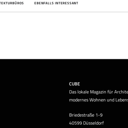
ITEKTURBÜROS
EBENFALLS INTERESSANT
CUBE
Das lokale Magazin für Archite
modernes Wohnen und Leben
Briedestraße 1-9
40599 Düsseldorf