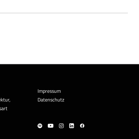
Impressum
ktur,
Datenschutz
sart