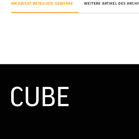
AM OBJEKT BETEILIGTE GEWERKE
WEITERE ARTIKEL DES ARCH