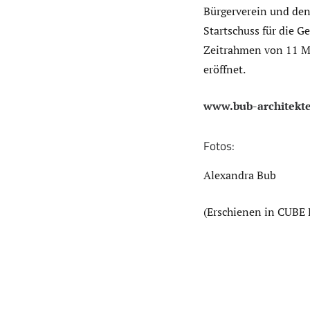
Bürgerverein und den
Startschuss für die 
Zeitrahmen von 11 Mo
eröffnet.
www.bub-architekt
Fotos:
Alexandra Bub
(Erschienen in CUBE