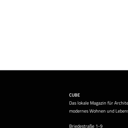
CUBE
Das lokale Magazin für Archite
modernes Wohnen und Leben
Briedestraße 1-9