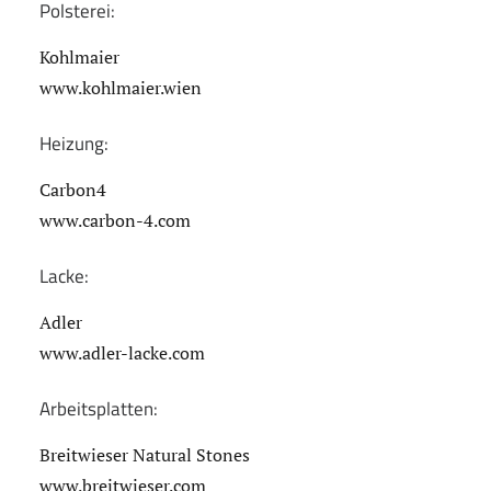
Polsterei:
Kohlmaier
www.kohlmaier.wien
Heizung:
Carbon4
www.carbon-4.com
Lacke:
Adler
www.adler-lacke.com
Arbeitsplatten:
Breitwieser Natural Stones
www.breitwieser.com