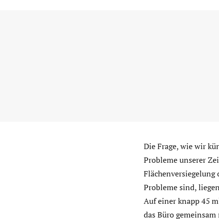
Die Frage, wie wir kü
Probleme unserer Zei
Flächenversiegelung 
Probleme sind, liegen
Auf einer knapp 45 m
das Büro gemeinsam m