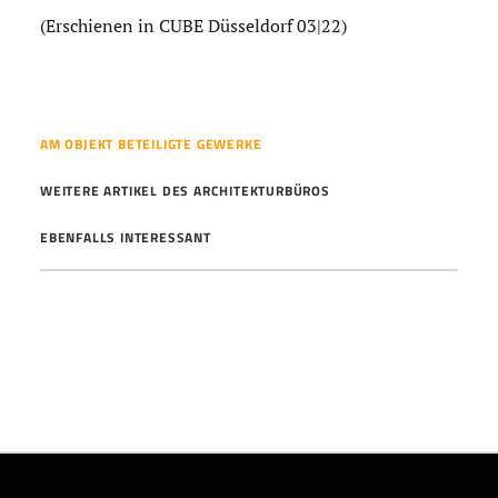
(Erschienen in CUBE Düsseldorf 03|22)
AM OBJEKT BETEILIGTE GEWERKE
WEITERE ARTIKEL DES ARCHITEKTURBÜROS
EBENFALLS INTERESSANT