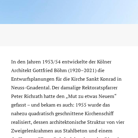
In den Jahren 1953/54 entwickelte der Kölner
Architekt Gottfried Böhm (1920–2021) die
Entwurfsplanungen für die Kirche Sankt Konrad in
Neuss-Gnadental. Der damalige Rektoratspfarrer
Peter Richrath hatte den „Mut zu etwas Neuem“
gefasst – und bekam es auch: 1955 wurde das
nahezu quadratisch geschnittene Kirchenschiff
realisiert, dessen architektonische Struktur von vier
Zweigelenkrahmen aus Stahlbeton und einem