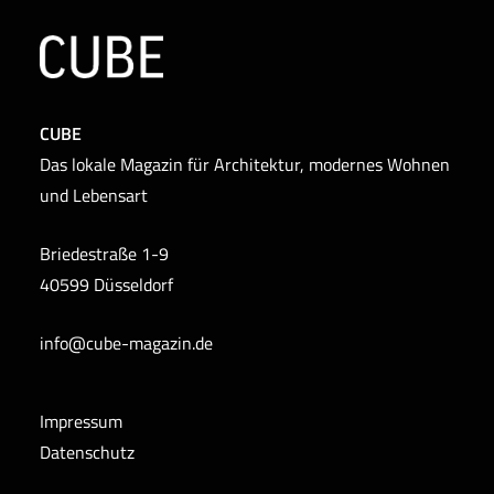
CUBE
Das lokale Magazin für Architektur, modernes Wohnen
und Lebensart
Briedestraße 1-9
40599 Düsseldorf
info@cube-magazin.de
Impressum
Datenschutz