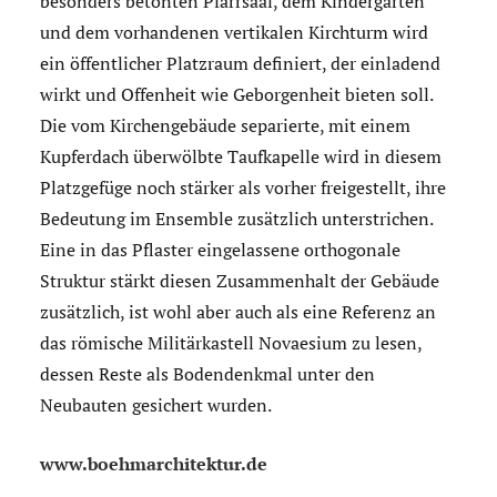
besonders betonten Pfarrsaal, dem Kindergarten
und dem vorhandenen vertikalen Kirchturm wird
ein öffentlicher Platzraum definiert, der einladend
wirkt und Offenheit wie Geborgenheit bieten soll.
Die vom Kirchengebäude separierte, mit einem
Kupferdach überwölbte Taufkapelle wird in diesem
Platzgefüge noch stärker als vorher freigestellt, ihre
Bedeutung im Ensemble zusätzlich unterstrichen.
Eine in das Pflaster eingelassene orthogonale
Struktur stärkt diesen Zusammenhalt der Gebäude
zusätzlich, ist wohl aber auch als eine Referenz an
das römische Militärkastell Novaesium zu lesen,
dessen Reste als Bodendenkmal unter den
Neubauten gesichert wurden.
www.boehmarchitektur.de