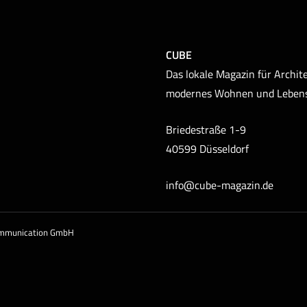
CUBE
Das lokale Magazin für Archite
modernes Wohnen und Leben
Briedestraße 1-9
40599 Düsseldorf
info@cube-magazin.de
ommunication GmbH