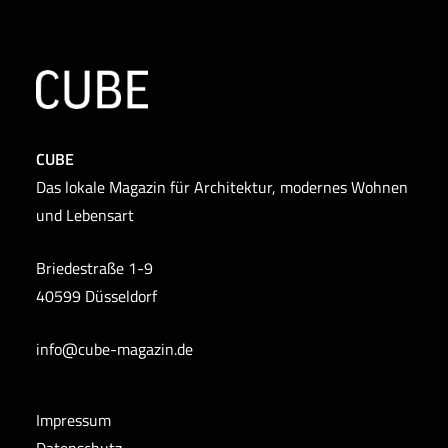
CUBE
Das lokale Magazin für Architektur, modernes Wohnen
und Lebensart
Briedestraße 1-9
40599 Düsseldorf
info@cube-magazin.de
Impressum