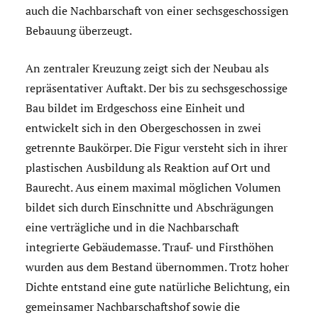
auch die Nachbarschaft von einer sechsgeschossigen
Bebauung überzeugt.
An zentraler Kreuzung zeigt sich der Neubau als
repräsentativer Auftakt. Der bis zu sechsgeschossige
Bau bildet im Erdgeschoss eine Einheit und
entwickelt sich in den Obergeschossen in zwei
getrennte Baukörper. Die Figur versteht sich in ihrer
plastischen Ausbildung als Reaktion auf Ort und
Baurecht. Aus einem maximal möglichen Volumen
bildet sich durch Einschnitte und Abschrägungen
eine verträgliche und in die Nachbarschaft
integrierte Gebäudemasse. Trauf- und Firsthöhen
wurden aus dem Bestand übernommen. Trotz hoher
Dichte entstand eine gute natürliche Belichtung, ein
gemeinsamer Nachbarschaftshof sowie die