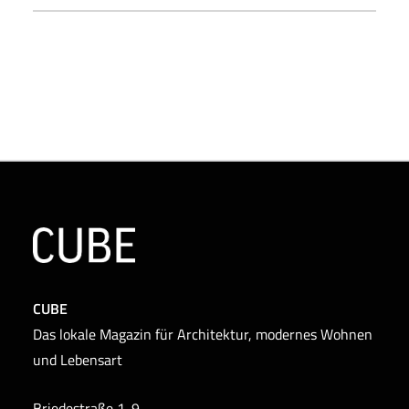
CUBE
Das lokale Magazin für Architektur, modernes Wohnen
und Lebensart
Briedestraße 1-9