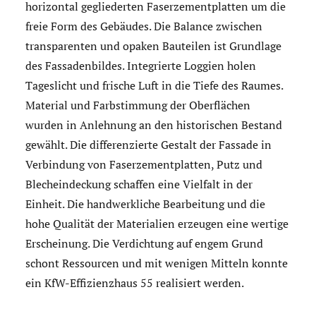
horizontal gegliederten Faserzementplatten um die
freie Form des Gebäudes. Die Balance zwischen
transparenten und opaken Bauteilen ist Grundlage
des Fassadenbildes. Integrierte Loggien holen
Tageslicht und frische Luft in die Tiefe des Raumes.
Material und Farbstimmung der Oberflächen
wurden in Anlehnung an den historischen Bestand
gewählt. Die differenzierte Gestalt der Fassade in
Verbindung von Faserzementplatten, Putz und
Blecheindeckung schaffen eine Vielfalt in der
Einheit. Die handwerkliche Bearbeitung und die
hohe Qualität der Materialien erzeugen eine wertige
Erscheinung. Die Verdichtung auf engem Grund
schont Ressourcen und mit wenigen Mitteln konnte
ein KfW-Effizienzhaus 55 realisiert werden.