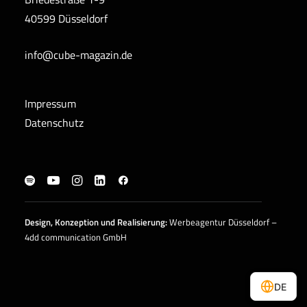
40599 Düsseldorf
info@cube-magazin.de
Impressum
Datenschutz
Design, Konzeption und
Realisierung
:
Werbeagentur Düsseldorf –
4dd communication GmbH
DE