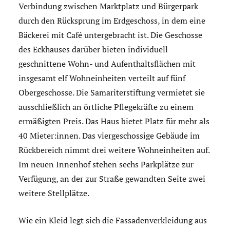
Verbindung zwischen Marktplatz und Bürgerpark
durch den Rücksprung im Erdgeschoss, in dem eine
Bäckerei mit Café untergebracht ist. Die Geschosse
des Eckhauses darüber bieten individuell
geschnittene Wohn- und Aufenthaltsflächen mit
insgesamt elf Wohneinheiten verteilt auf fünf
Obergeschosse. Die Samariterstiftung vermietet sie
ausschließlich an örtliche Pflegekräfte zu einem
ermäßigten Preis. Das Haus bietet Platz für mehr als
40 Mieter:innen. Das viergeschossige Gebäude im
Rückbereich nimmt drei weitere Wohneinheiten auf.
Im neuen Innenhof stehen sechs Parkplätze zur
Verfügung, an der zur Straße gewandten Seite zwei
weitere Stellplätze.
Wie ein Kleid legt sich die Fassadenverkleidung aus