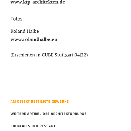
www.ktp-architekten.de
Fotos:
Roland Halbe
www.rolandhalbe.eu
(Erschienen in CUBE Stuttgart 04|22)
AM OBJEKT BETEILIGTE GEWERKE
WEITERE ARTIKEL DES ARCHITEKTURBÜROS
EBENFALLS INTERESSANT