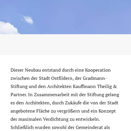
Dieser Neubau entstand durch eine Kooperation
zwischen der Stadt Ostfildern, der Gradmann-
Stiftung und den Architekten Kauffmann Theilig &
Partner. In Zusammenarbeit mit der Stiftung gelang
es den Architekten, durch Zukäufe die von der Stadt
angebotene Fläche zu vergrößern und ein Konzept
der maximalen Verdichtung zu entwickeln.
Schließlich wurden sowohl der Gemeinderat als