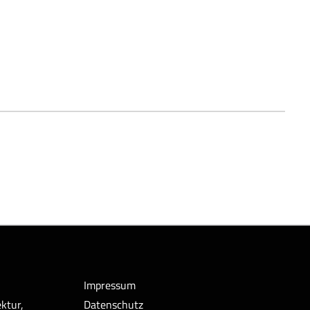
Impressum
ktur,
Datenschutz