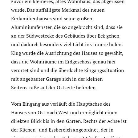
zuvor ein kleineres, altes Wohnhaus, das abgerissen
wurde. Das auffälligste Merkmal des neuen
Einfamilienhauses sind seine großen
Aluminiumfenster, die so angebracht sind, dass sie
an der Südwestecke des Gebäudes über Eck gehen
und dadurch besonders viel Licht ins Innere holen.
Klug wurde die Ausrichtung des Hauses so gewählt,
dass die Wohnräume im Erdgeschoss genau hier
verortet sind und die überdachte Eingangssituation
mit angebauter Garage sich in der kleinen
Seitenstraße auf der Ostseite befinden.
Vom Eingang aus verläuft die Hauptachse des
Hauses von Ost nach West und ermöglicht einen
direkten Blick bis in den Garten. Rechts der Achse ist
der Küchen- und Essbereich angeordnet, der in