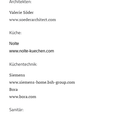
Architekten:
Valerie Söder
www.soederarchitect.com
Küche:
Nolte
www.nolte-kuechen.com
Küchentechnik:
Siemens
www.siemens-home.bsh-group.com
Bora
www.bora.com
Sanitär: