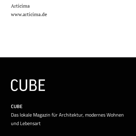
Articima
www.articima.de
CUBE
Das lokale Magazin für Architektur, modernes Wohnen
und Lebensart