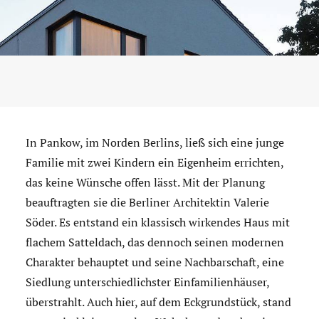
In Pankow, im Norden Berlins, ließ sich eine junge
Familie mit zwei Kindern ein Eigenheim errichten,
das keine Wünsche offen lässt. Mit der Planung
beauftragten sie die Berliner Architektin Valerie
Söder. Es entstand ein klassisch wirkendes Haus mit
flachem Satteldach, das dennoch seinen modernen
Charakter behauptet und seine Nachbarschaft, eine
Siedlung unterschiedlichster Einfamilienhäuser,
überstrahlt. Auch hier, auf dem Eckgrundstück, stand