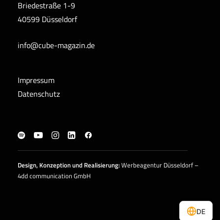
Briedestraße 1-9
40599 Düsseldorf
info@cube-magazin.de
Impressum
Datenschutz
Design, Konzeption und
Realisierung
:
Werbeagentur Düsseldorf –
4dd communication GmbH
DE