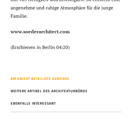
angenehme und ruhige Atmosphäre für die junge
Familie.
www.soederarchitect.com
(Erschienen in Berlin 04|20)
AM OBJEKT BETEILIGTE GEWERKE
WEITERE ARTIKEL DES ARCHITEKTURBÜROS
EBENFALLS INTERESSANT