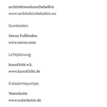
architektmarkusschebalkin
www.architektschebalkin.eu
Gussboden:
Senso Fußboden
www.senso.com
Lichtplanung:
kunstlicht e.k.
www.kunstlicht.de
Erdwärmepumpe:
Waterkotte
www.waterkotte.de