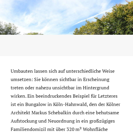
Umbauten lassen sich auf unterschiedliche Weise
umsetzen: Sie können sichtbar in Erscheinung
treten oder nahezu unsichtbar im Hintergrund
wirken. Ein beeindruckendes Beispiel für Letzteres
ist ein Bungalow in Köln-Hahnwald, den der Kölner
Architekt Markus Schebalkin durch eine behutsame
Aufstockung und Neuordnung in ein großzügiges
Familiendomizil mit über 320 m² Wohnfläche