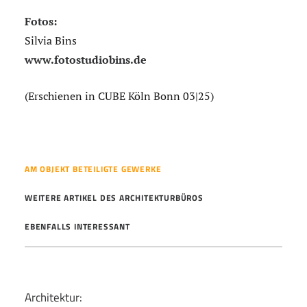
Fotos:
Silvia Bins
www.fotostudiobins.de
(Erschienen in CUBE Köln Bonn 03|25)
AM OBJEKT BETEILIGTE GEWERKE
WEITERE ARTIKEL DES ARCHITEKTURBÜROS
EBENFALLS INTERESSANT
Architektur: