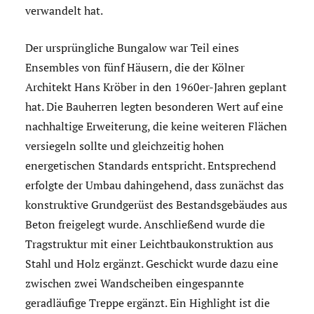
verwandelt hat.
Der ursprüngliche Bungalow war Teil eines
Ensembles von fünf Häusern, die der Kölner
Architekt Hans Kröber in den 1960er-Jahren geplant
hat. Die Bauherren legten besonderen Wert auf eine
nachhaltige Erweiterung, die keine weiteren Flächen
versiegeln sollte und gleichzeitig hohen
energetischen Standards entspricht. Entsprechend
erfolgte der Umbau dahingehend, dass zunächst das
konstruktive Grundgerüst des Bestandsgebäudes aus
Beton freigelegt wurde. Anschließend wurde die
Tragstruktur mit einer Leichtbaukonstruktion aus
Stahl und Holz ergänzt. Geschickt wurde dazu eine
zwischen zwei Wandscheiben eingespannte
geradläufige Treppe ergänzt. Ein Highlight ist die