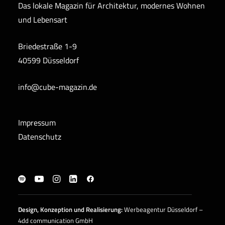
Das lokale Magazin für Architektur, modernes Wohnen
und Lebensart
Briedestraße 1-9
40599 Düsseldorf
info@cube-magazin.de
Impressum
Datenschutz
Design, Konzeption und
Realisierung
:
Werbeagentur Düsseldorf –
4dd communication GmbH