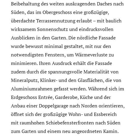
Beibehaltung des weiten auskragenden Daches nach
Süden, das im Obergeschoss eine großzügige,
überdachte Terrassennutzung erlaubt – mit baulich
wirksamem Sonnenschutz und eindrucksvollen
Ausblicken in den Garten. Die nördliche Fassade
wurde bewusst minimal gestaltet, mit nur den
notwendigsten Fenstern, um Wärmeverluste zu
minimieren. Ihren Ausdruck erhält die Fassade
zudem durch die spannungsvolle Materialität von
Mineralputz, Klinker- und den Glasflächen, die von
Aluminiumrahmen gefasst werden. Während sich im
Erdgeschoss Entrée, Garderobe, Küche und der
Anbau einer Doppelgarage nach Norden orientieren,
öffnet sich der großzügige Wohn- und Essbereich
mit raumhohen Schiebefensterfronten nach Süden
zum Garten und einem neu angeordneten Kamin.