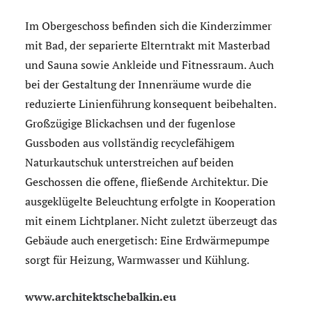
Im Obergeschoss befinden sich die Kinderzimmer
mit Bad, der separierte Elterntrakt mit Masterbad
und Sauna sowie Ankleide und Fitnessraum. Auch
bei der Gestaltung der Innenräume wurde die
reduzierte Linienführung konsequent beibehalten.
Großzügige Blickachsen und der fugenlose
Gussboden aus vollständig recyclefähigem
Naturkautschuk unterstreichen auf beiden
Geschossen die offene, fließende Architektur. Die
ausgeklügelte Beleuchtung erfolgte in Kooperation
mit einem Lichtplaner. Nicht zuletzt überzeugt das
Gebäude auch energetisch: Eine Erdwärmepumpe
sorgt für Heizung, Warmwasser und Kühlung.
www.architektschebalkin.eu