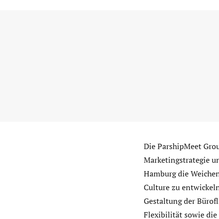
Die ParshipMeet Grou
Marketingstrategie u
Hamburg die Weichen 
Culture zu entwickeln
Gestaltung der Bürofl
Flexibilität sowie d