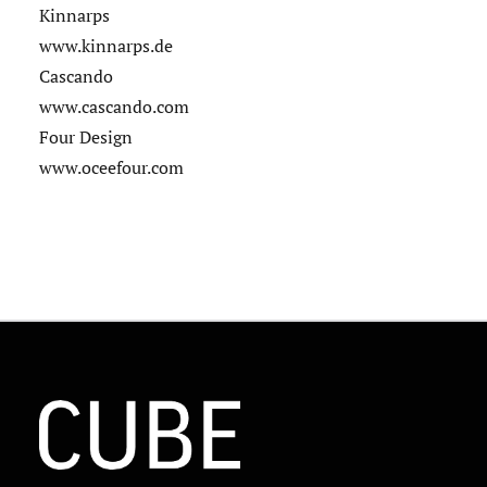
Kinnarps
www.kinnarps.de
Cascando
www.cascando.com
Four Design
www.oceefour.com