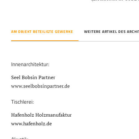
AM OBJEKT BETEILIGTE GEWERKE
WEITERE ARTIKEL DES ARCH
Innenarchitektur:
Seel Bobsin Partner
www.seelbobsinpartner.de
Tischlerei:
Hafenholz Holzmanufaktur
www.hafenholz.de