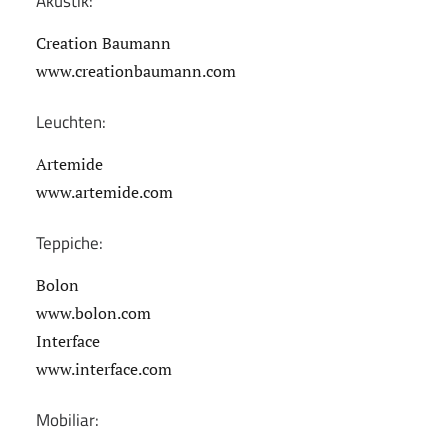
Akustik:
Creation Baumann
www.creationbaumann.com
Leuchten:
Artemide
www.artemide.com
Teppiche:
Bolon
www.bolon.com
Interface
www.interface.com
Mobiliar: