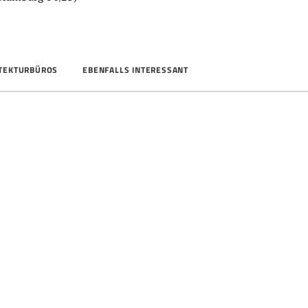
ITEKTURBÜROS
EBENFALLS INTERESSANT