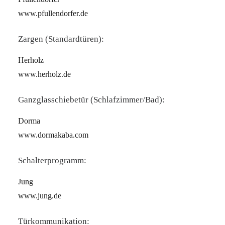
www.pfullendorfer.de
Zargen (Standardtüren):
Herholz
www.herholz.de
Ganzglasschiebetür (Schlafzimmer/Bad):
Dorma
www.dormakaba.com
Schalterprogramm:
Jung
www.jung.de
Türkommunikation: