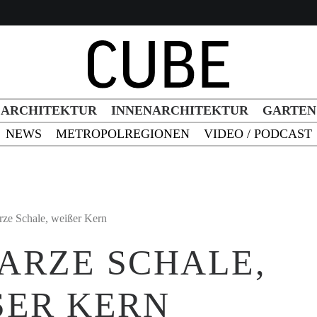
h Button
ARCHITEKTUR
INNENARCHITEKTUR
GARTEN
NEWS
METROPOLREGIONEN
VIDEO / PODCAST
ze Schale, weißer Kern
ARZE SCHALE,
ER KERN