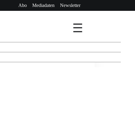
Abo
Mediadaten
Newsletter
☰