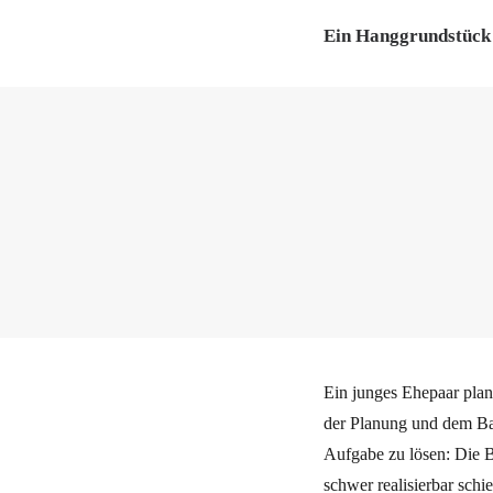
Ein Hanggrundstück 
Ein junges Ehepaar plan
der Planung und dem Bau
Aufgabe zu lösen: Die B
schwer realisierbar schie