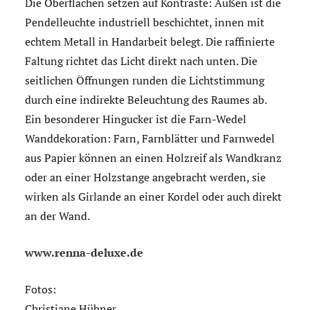
Die Oberflächen setzen auf Kontraste: Außen ist die
Pendelleuchte industriell beschichtet, innen mit
echtem Metall in Handarbeit belegt. Die raffinierte
Faltung richtet das Licht direkt nach unten. Die
seitlichen Öffnungen runden die Lichtstimmung
durch eine indirekte Beleuchtung des Raumes ab.
Ein besonderer Hingucker ist die Farn-Wedel
Wanddekoration: Farn, Farnblätter und Farnwedel
aus Papier können an einen Holzreif als Wandkranz
oder an einer Holzstange angebracht werden, sie
wirken als Girlande an einer Kordel oder auch direkt
an der Wand.
www.renna-deluxe.de
Fotos:
Christiane Hübner