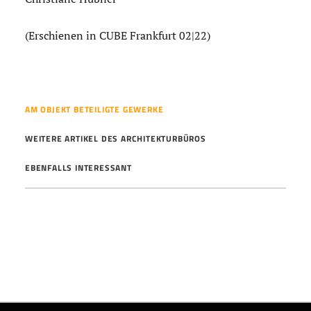
(Erschienen in CUBE Frankfurt 02|22)
AM OBJEKT BETEILIGTE GEWERKE
WEITERE ARTIKEL DES ARCHITEKTURBÜROS
EBENFALLS INTERESSANT