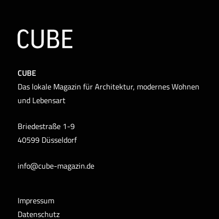
CUBE
Das lokale Magazin für Architektur, modernes Wohnen
und Lebensart
Briedestraße 1-9
40599 Düsseldorf
info@cube-magazin.de
Impressum
Datenschutz