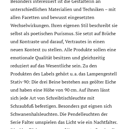
Besonders interessiert ist die Gestalterin an
unterschiedlichen Materialien und Techniken – mit
allen Facetten und bewusst eingesetzten
Wechselwirkungen. Ihren eigenen Stil beschreibt sie
selbst als poetischen Purismus. Sie setzt auf Brüche
und Kontraste und darauf, Vertrautes in einen
neuen Kontext zu stellen. Alle Produkte sollen eine
emotionale Qualität besitzen und gleichzeitig
reduziert auf das Wesentliche sein. Zu den
Produkten des Labels gehört u. a. das Lampengestell
Stativ 90: Die drei Beine bestehen aus geölter Eiche
und haben eine Höhe von 90 cm. Auf ihnen lässt
sich jede Art von Schreibtischleuchte mit
Schraubfuß befestigen. Besonders gut eignen sich
Schwanenhalsleuchten. Die Pendelleuchten der
Serie Falter umspielen das Licht wie ein Nachtfalter.