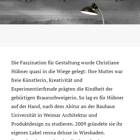
Die Faszination für Gestaltung wurde Christiane
Hübner quasi in die Wiege gelegt: Ihre Mutter war
freie Künstlerin, Kreativität und
Experimentierfreude prägten die Kindheit der
gebürtigen Braunschweigerin. So lag es für Hübner
auf der Hand, nach dem Abitur an der Bauhaus
Universität in Weimar Architektur und
Produktdesign zu studieren. 2009 gründete sie ihr
eigenes Label renna deluxe in Wiesbaden.