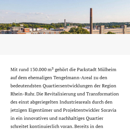
Mit rund 130.000 m² gehört die Parkstadt Mülheim
auf dem ehemaligen Tengelmann-Areal zu den
bedeutendsten Quartiersentwicklungen der Region
Rhein-Ruhr. Die Revitalisierung und Transformation
des einst abgeriegelten Industrieareals durch den
jetzigen Eigentümer und Projektentwickler Soravia
in ein innovatives und nachhaltiges Quartier
schreitet kontinuierlich voran. Bereits in den