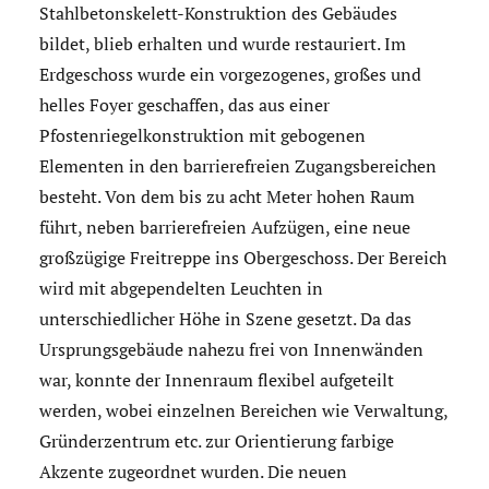
Stahlbetonskelett-Konstruktion des Gebäudes
bildet, blieb erhalten und wurde restauriert. Im
Erdgeschoss wurde ein vorgezogenes, großes und
helles Foyer geschaffen, das aus einer
Pfostenriegelkonstruktion mit gebogenen
Elementen in den barrierefreien Zugangsbereichen
besteht. Von dem bis zu acht Meter hohen Raum
führt, neben barrierefreien Aufzügen, eine neue
großzügige Freitreppe ins Obergeschoss. Der Bereich
wird mit abgependelten Leuchten in
unterschiedlicher Höhe in Szene gesetzt. Da das
Ursprungsgebäude nahezu frei von Innenwänden
war, konnte der Innenraum flexibel aufgeteilt
werden, wobei einzelnen Bereichen wie Verwaltung,
Gründerzentrum etc. zur Orientierung farbige
Akzente zugeordnet wurden. Die neuen