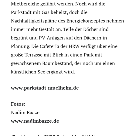
Mietbereiche geführt werden. Noch wird die
Parkstadt mit Gas beheizt, doch die
Nachhaltigkeitspläne des Energiekonzeptes nehmen
immer mehr Gestalt an. Teile der Dächer sind
begrünt und PV-Anlagen auf den Dächern in
Planung. Die Cafeteria der HRW verfügt über eine
große Terrasse mit Blick in einen Park mit
gewachsenem Baumbestand, der noch um einen
künstlichen See ergänzt wird.
www.parkstadt-muelheim.de
Fotos:
Nadim Baaze
www.nadimbazze.de