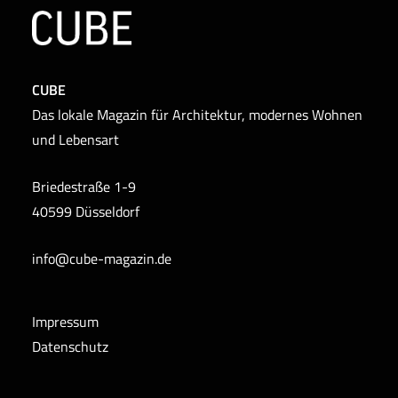
CUBE
Das lokale Magazin für Architektur, modernes Wohnen
und Lebensart
Briedestraße 1-9
40599 Düsseldorf
info@cube-magazin.de
Impressum
Datenschutz