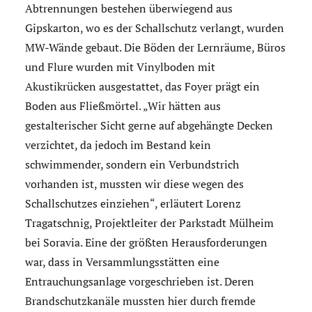
Abtrennungen bestehen überwiegend aus
Gipskarton, wo es der Schallschutz verlangt, wurden
MW-Wände gebaut. Die Böden der Lernräume, Büros
und Flure wurden mit Vinylboden mit
Akustikrücken ausgestattet, das Foyer prägt ein
Boden aus Fließmörtel. „Wir hätten aus
gestalterischer Sicht gerne auf abgehängte Decken
verzichtet, da jedoch im Bestand kein
schwimmender, sondern ein Verbundstrich
vorhanden ist, mussten wir diese wegen des
Schallschutzes einziehen“, erläutert Lorenz
Tragatschnig, Projektleiter der Parkstadt Mülheim
bei Soravia. Eine der größten Herausforderungen
war, dass in Versammlungsstätten eine
Entrauchungsanlage vorgeschrieben ist. Deren
Brandschutzkanäle mussten hier durch fremde