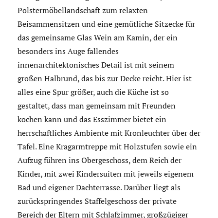
Polstermöbellandschaft zum relaxten
Beisammensitzen und eine gemütliche Sitzecke für
das gemeinsame Glas Wein am Kamin, der ein
besonders ins Auge fallendes
innenarchitektonisches Detail ist mit seinem
großen Halbrund, das bis zur Decke reicht. Hier ist
alles eine Spur größer, auch die Küche ist so
gestaltet, dass man gemeinsam mit Freunden
kochen kann und das Esszimmer bietet ein
herrschaftliches Ambiente mit Kronleuchter über der
Tafel. Eine Kragarmtreppe mit Holzstufen sowie ein
Aufzug führen ins Obergeschoss, dem Reich der
Kinder, mit zwei Kindersuiten mit jeweils eigenem
Bad und eigener Dachterrasse. Darüber liegt als
zurückspringendes Staffelgeschoss der private
Bereich der Eltern mit Schlafzimmer, großzügiger