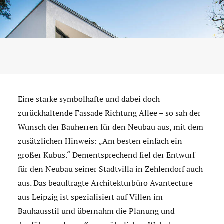
Eine starke symbolhafte und dabei doch
zurückhaltende Fassade Richtung Allee – so sah der
Wunsch der Bauherren für den Neubau aus, mit dem
zusätzlichen Hinweis: „Am besten einfach ein
großer Kubus.“ Dementsprechend fiel der Entwurf
für den Neubau seiner Stadtvilla in Zehlendorf auch
aus. Das beauftragte Architekturbüro Avantecture
aus Leipzig ist spezialisiert auf Villen im
Bauhausstil und übernahm die Planung und