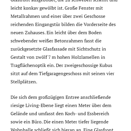
leicht konkav gewölbt ist. Große Fenster mit
Metallrahmen und einer über zwei Geschosse
reichenden Eingangstür bilden die Vorderseite des
neuen Zuhauses. Ein leicht über dem Boden
schwebender weißer Betonrahmen fasst die
zurückgesetzte Glasfassade mit Sichtschutz in
Gestalt von zwölf 7 m hohen Holzlamellen in
Tragflächenoptik ein. Der zweigeschossige Kubus
sitzt auf dem Tiefgaragengeschoss mit seinen vier
Stellplätzen.
Die sich dem großzügigen Entree anschließende
riesige Living-Ebene liegt einen Meter über dem
Gelände und umfasst den Koch- und Essbereich
sowie ein Büro. Die einen Meter tiefer liegende
Wohnhalle schließt sich hieran an. Eine Glasfront