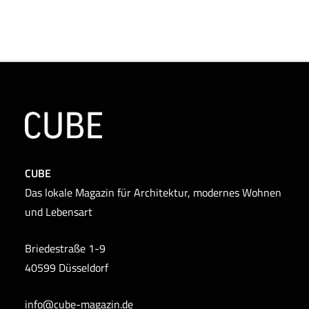
CUBE
Das lokale Magazin für Architektur, modernes Wohnen
und Lebensart
Briedestraße 1-9
40599 Düsseldorf
info@cube-magazin.de