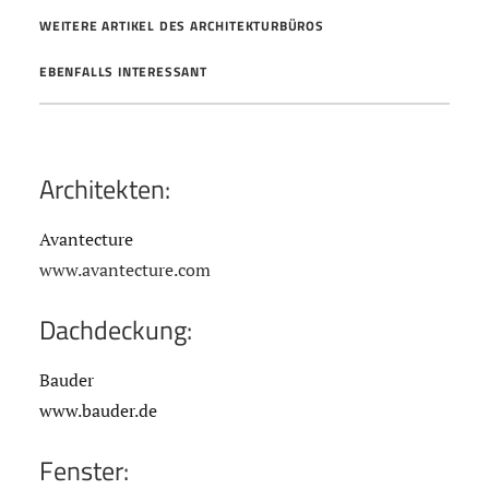
WEITERE ARTIKEL DES ARCHITEKTURBÜROS
EBENFALLS INTERESSANT
Architekten:
Avantecture
www.avantecture.com
Dachdeckung:
Bauder
www.bauder.de
Fenster: