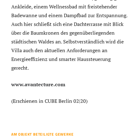
Ankleide, einem Wellnessbad mit freistehender
Badewanne und einem Dampfbad zur Entspannung.
Auch hier schließt sich eine Dachterrasse mit Blick
über die Baumkronen des gegenüberliegenden
städtischen Waldes an. Selbstverständlich wird die
Villa auch den aktuellen Anforderungen an
Energieeffizienz und smarter Haussteuerung
gerecht.
www.avantecture.com
(Erschienen in CUBE Berlin 02|20)
AM OBJEKT BETEILIGTE GEWERKE