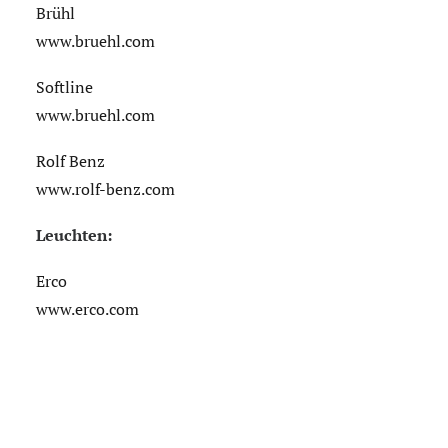
Brühl
www.bruehl.com
Softline
www.bruehl.com
Rolf Benz
www.rolf-benz.com
Leuchten:
Erco
www.erco.com