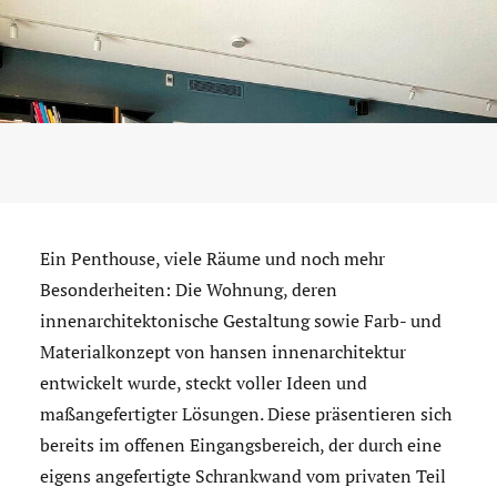
Ein Penthouse, viele Räume und noch mehr
Besonderheiten: Die Wohnung, deren
innenarchitektonische Gestaltung sowie Farb- und
Materialkonzept von hansen innenarchitektur
entwickelt wurde, steckt voller Ideen und
maßangefertigter Lösungen. Diese präsentieren sich
bereits im offenen Eingangsbereich, der durch eine
eigens angefertigte Schrankwand vom privaten Teil