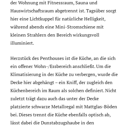
der Wohnung mit Fitnessraum, Sauna und
Hauswirtschaftsraum abgetrennt ist. Tagsüber sorgt
hier eine Lichtkuppel für natürliche Helligkeit,
während abends eine Mini-Stromschiene mit
kleinen Strahlern den Bereich wirkungsvoll
illuminiert.
Herzstück des Penthouses ist die Küche, an die sich
ein offener Wohn-/Essbereich anschließt. Um die
Klimatisierung in der Küche zu verbergen, wurde die
Decke hier abgehängt – ein Kniff, der zugleich den
Küchenbereich im Raum als solchen definiert. Nicht
zuletzt trägt dazu auch das unter der Decke
platzierte schwarze Metallregal mit Mattglas-Böden
bei. Dieses trennt die Küche ebenfalls optisch ab,
lässt dabei die Dunstabzugshaube in den