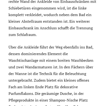
rechte Wand der Ankleide von Einbauschränken mit
Schiebetüren eingenommen wird, ist die linke
komplett verkleidet, wodurch neben dem Bad ein
kleiner Abstellraum entstanden ist. Ein weiterer
Einbauschrank im Anschluss schafft die Trennung
zum Schlafraum.
Über die Ankleide führt der Weg ebenfalls ins Bad,
dessen dominierendes Element die
Waschtischanlage mit einem breiten Waschbecken
und zwei Wandarmaturen ist. In den Fächern über
der Wanne ist die Technik für die Beleuchtung
untergebracht. Zudem bietet ein kleines offenes
Fach am linken Ende Platz für dekorative
Parfumflakons. Die geräumige Dusche, in der
Pflegeprodukte in einer Shampoo-Nische Platz