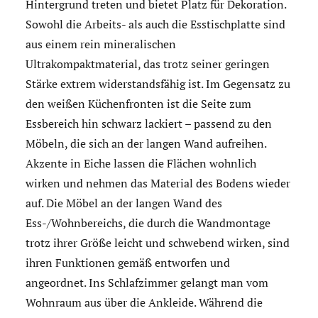
Hintergrund treten und bietet Platz für Dekoration.
Sowohl die Arbeits- als auch die Esstischplatte sind
aus einem rein mineralischen
Ultrakompaktmaterial, das trotz seiner geringen
Stärke extrem widerstandsfähig ist. Im Gegensatz zu
den weißen Küchenfronten ist die Seite zum
Essbereich hin schwarz lackiert – passend zu den
Möbeln, die sich an der langen Wand aufreihen.
Akzente in Eiche lassen die Flächen wohnlich
wirken und nehmen das Material des Bodens wieder
auf. Die Möbel an der langen Wand des
Ess-/Wohnbereichs, die durch die Wandmontage
trotz ihrer Größe leicht und schwebend wirken, sind
ihren Funktionen gemäß entworfen und
angeordnet. Ins Schlafzimmer gelangt man vom
Wohnraum aus über die Ankleide. Während die