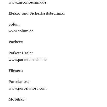
www.aircontechnik.de
Elekro und Sicherheitstechnik:
Solum
www.solum.de
Parkett:
Parkett Hasler
www.parkett-hasler.de
Fliesen:
Porcelanosa
www.porcelanosa.com
Mobiliar: