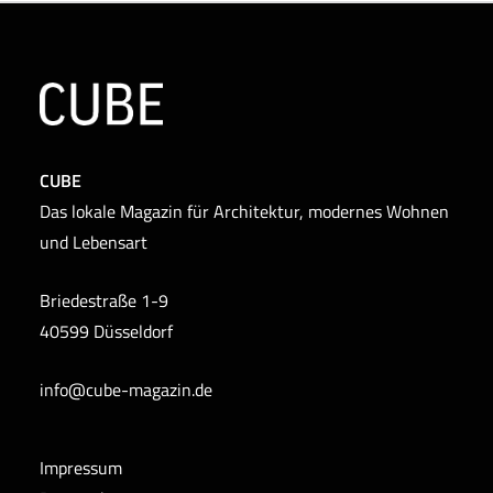
CUBE
Das lokale Magazin für Architektur, modernes Wohnen
und Lebensart
Briedestraße 1-9
40599 Düsseldorf
info@cube-magazin.de
Impressum