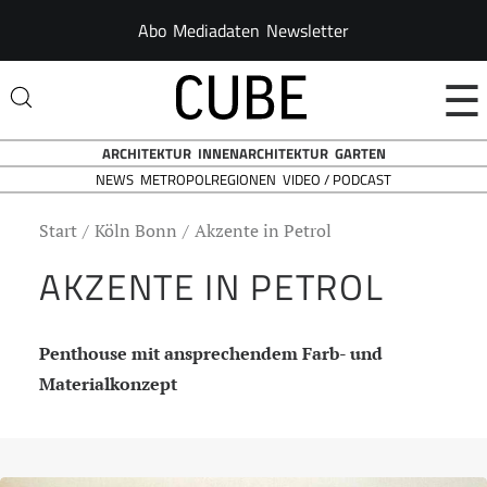
Abo
Mediadaten
Newsletter
☰
ARCHITEKTUR
INNENARCHITEKTUR
GARTEN
NEWS
VIDEO / PODCAST
METROPOLREGIONEN
Start
Köln Bonn
Akzente in Petrol
AKZENTE IN PETROL
Penthouse mit ansprechendem Farb- und
Materialkonzept