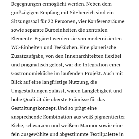
Begegnungen ermöglicht werden. Neben dem
großzügigen Empfang mit Sitzbereich sind ein
Sitzungssaal für 22 Personen, vier Konferenzräume
sowie separate Büroeinheiten die zentralen
Elemente. Ergänzt werden sie von modernisierten
WC-Einheiten und Teeküchen. Eine planerische
Zusatzaufgabe, von den Innenarchitekten flexibel
und pragmatisch gelöst, war die Integration einer
Gastronomieküche im laufenden Projekt. Auch mit
Blick auf eine langfristige Nutzung, die
Umgestaltungen zulässt, waren Langlebigkeit und
hohe Qualität die oberste Prämisse für das
Gestaltungskonzept. Und so prägt eine
ansprechende Kombination aus weiß pigmentierter
Eiche, schwarzem und weißem Marmor sowie eine
fein ausgewählte und abgestimmte Textilpalette in