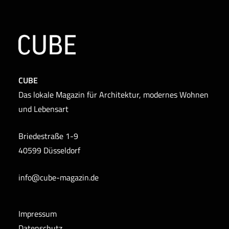
CUBE
Das lokale Magazin für Architektur, modernes Wohnen
und Lebensart
Briedestraße 1-9
40599 Düsseldorf
info@cube-magazin.de
Impressum
Datenschutz