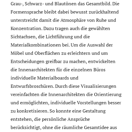
Grau-, Schwarz- und Blautönen das Gesamtbild. Die
Formensprache bleibt dabei bewusst zurückhaltend
unterstreicht damit die Atmosphäre von Ruhe und
Konzentration. Dazu tragen auch die gewählten
Sichtachsen, die Lichtführung und die
Materialkombinationen bei. Um die Auswahl der
Möbel und Oberflächen zu erleichtern und um
Entscheidungen greifbar zu machen, entwickelten
die Innenarchitekten für die einzelnen Büros
individuelle Materialboards und
Entwurfsbroschüren. Durch diese Visualisierungen
vereinfachten die Innenarchitekten die Orientierung
und ermöglichten, individuelle Vorstellungen besser
zu konkretisieren. So konnte eine Gestaltung
entstehen, die persönliche Ansprüche
berücksichtigt, ohne die räumliche Gesamtidee aus