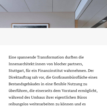
Eine spannende Transformation durften die
Innenarchitekt:innen von blocher partners,
Stuttgart, für ein Finanzinstitut wahrnehmen. Der
Direktauftrag sah vor, die Großraumbürofläche eines
Bestandsgebäudes in eine flexible Nutzung zu
überführen, die einerseits dem Vorstand ermöglicht,
während des Umbaus ihrer eigentlichen Büros
reibungslos weiterarbeiten zu können und es