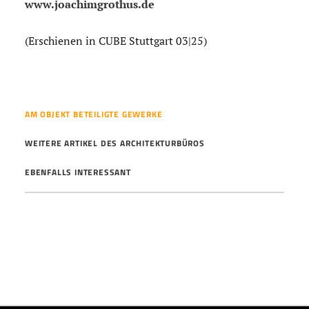
www.joachimgrothus.de
(Erschienen in CUBE Stuttgart 03|25)
AM OBJEKT BETEILIGTE GEWERKE
WEITERE ARTIKEL DES ARCHITEKTURBÜROS
EBENFALLS INTERESSANT