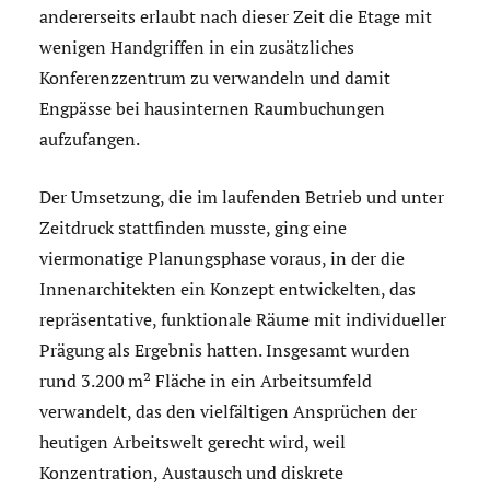
andererseits erlaubt nach dieser Zeit die Etage mit
wenigen Handgriffen in ein zusätzliches
Konferenzzentrum zu verwandeln und damit
Engpässe bei hausinternen Raumbuchungen
aufzufangen.
Der Umsetzung, die im laufenden Betrieb und unter
Zeitdruck stattfinden musste, ging eine
viermonatige Planungsphase voraus, in der die
Innenarchitekten ein Konzept entwickelten, das
repräsentative, funktionale Räume mit individueller
Prägung als Ergebnis hatten. Insgesamt wurden
rund 3.200 m² Fläche in ein Arbeitsumfeld
verwandelt, das den vielfältigen Ansprüchen der
heutigen Arbeitswelt gerecht wird, weil
Konzentration, Austausch und diskrete