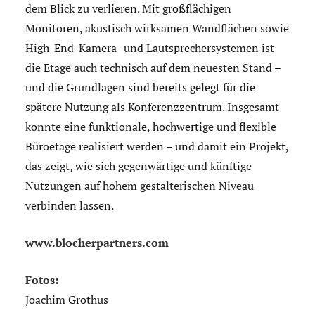
dem Blick zu verlieren. Mit großflächigen
Monitoren, akustisch wirksamen Wandflächen sowie
High-End-Kamera- und Lautsprechersystemen ist
die Etage auch technisch auf dem neuesten Stand –
und die Grundlagen sind bereits gelegt für die
spätere Nutzung als Konferenzzentrum. Insgesamt
konnte eine funktionale, hochwertige und flexible
Büroetage realisiert werden – und damit ein Projekt,
das zeigt, wie sich gegenwärtige und künftige
Nutzungen auf hohem gestalterischen Niveau
verbinden lassen.
www.blocherpartners.com
Fotos:
Joachim Grothus