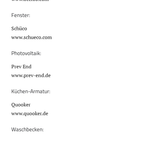
Fenster:
Schüco
www.schueco.com
Photovoltaik:
Prev End
www.prev-end.de
Küchen-Armatur:
Quooker
www.quooker.de
Waschbecken: