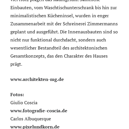
Einbauten, vom Waschtischunterschrank bis hin zur
minimalistischen Kücheninsel, wurden in enger
Zusammenarbeit mit der Schreinerei Zimmermanns
geplant und ausgeführt. Die Innenausbauten sind so
nicht nur funktional durchdacht, sondern auch
wesentlicher Bestandteil des architektonischen
Gesamtkonzepts, das den Charakter des Hauses
prägt.
www.architekten-mg.de
Fotos:
Giulio Coscia
www.fotografie-coscia.de
Carlos Albuquerque
www.pixelundkorn.de