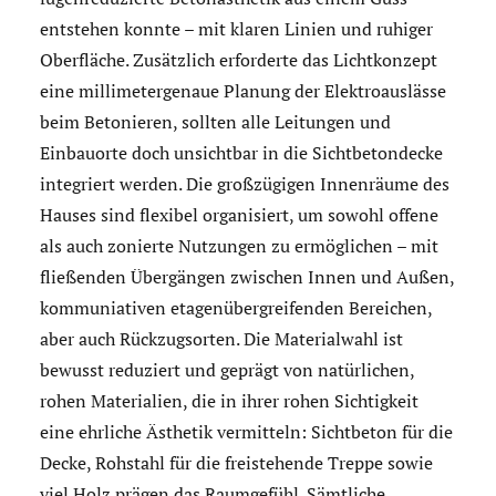
entstehen konnte – mit klaren Linien und ruhiger
Oberfläche. Zusätzlich erforderte das Lichtkonzept
eine millimetergenaue Planung der Elektroauslässe
beim Betonieren, sollten alle Leitungen und
Einbauorte doch unsichtbar in die Sichtbetondecke
integriert werden. Die großzügigen Innenräume des
Hauses sind flexibel organisiert, um sowohl offene
als auch zonierte Nutzungen zu ermöglichen – mit
fließenden Übergängen zwischen Innen und Außen,
kommuniativen etagenübergreifenden Bereichen,
aber auch Rückzugsorten. Die Materialwahl ist
bewusst reduziert und geprägt von natürlichen,
rohen Materialien, die in ihrer rohen Sichtigkeit
eine ehrliche Ästhetik vermitteln: Sichtbeton für die
Decke, Rohstahl für die freistehende Treppe sowie
viel Holz prägen das Raumgefühl. Sämtliche