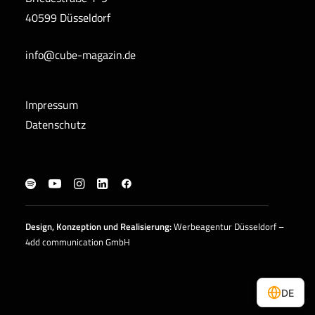
40599 Düsseldorf
info@cube-magazin.de
Impressum
Datenschutz
Design, Konzeption und
Realisierung
:
Werbeagentur Düsseldorf –
4dd communication GmbH
DE