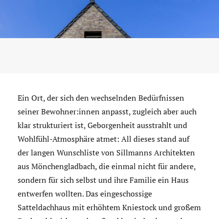
Ein Ort, der sich den wechselnden Bedürfnissen
seiner Bewohner:innen anpasst, zugleich aber auch
klar strukturiert ist, Geborgenheit ausstrahlt und
Wohlfühl-Atmosphäre atmet: All dieses stand auf
der langen Wunschliste von Sillmanns Architekten
aus Mönchengladbach, die einmal nicht für andere,
sondern für sich selbst und ihre Familie ein Haus
entwerfen wollten. Das eingeschossige
Satteldachhaus mit erhöhtem Kniestock und großem