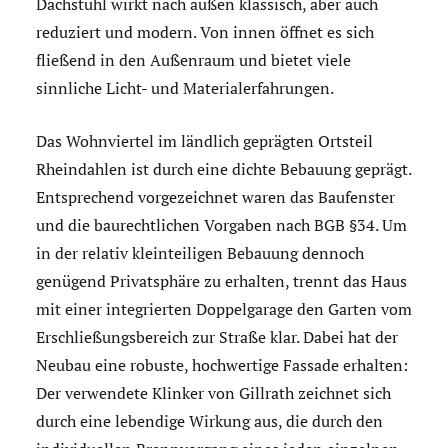
Dachstuhl wirkt nach außen klassisch, aber auch
reduziert und modern. Von innen öffnet es sich
fließend in den Außenraum und bietet viele
sinnliche Licht- und Materialerfahrungen.
Das Wohnviertel im ländlich geprägten Ortsteil
Rheindahlen ist durch eine dichte Bebauung geprägt.
Entsprechend vorgezeichnet waren das Baufenster
und die baurechtlichen Vorgaben nach BGB §34. Um
in der relativ kleinteiligen Bebauung dennoch
genügend Privatsphäre zu erhalten, trennt das Haus
mit einer integrierten Doppelgarage den Garten vom
Erschließungsbereich zur Straße klar. Dabei hat der
Neubau eine robuste, hochwertige Fassade erhalten:
Der verwendete Klinker von Gillrath zeichnet sich
durch eine lebendige Wirkung aus, die durch den