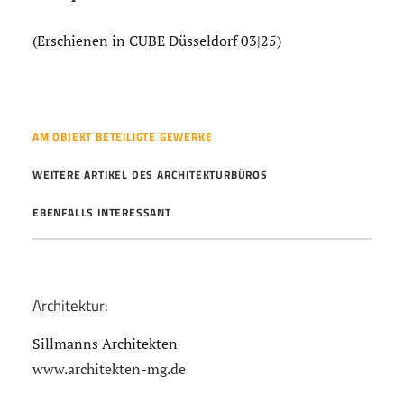
(Erschienen in CUBE Düsseldorf 03|25)
AM OBJEKT BETEILIGTE GEWERKE
WEITERE ARTIKEL DES ARCHITEKTURBÜROS
EBENFALLS INTERESSANT
Architektur:
Sillmanns Architekten
www.architekten-mg.de