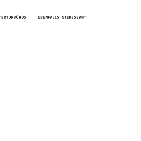
ITEKTURBÜROS
EBENFALLS INTERESSANT