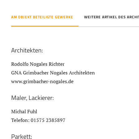
AM OBJEKT BETEILIGTE GEWERKE
WEITERE ARTIKEL DES ARCH
Architekten:
Rodolfo Nogales Richter
GNA Grimbacher Nogales Architekten
www.grimbacher-nogales.de
Maler, Lackierer:
Michal Fuhl
Telefon: 01575 2385897
Parkett: