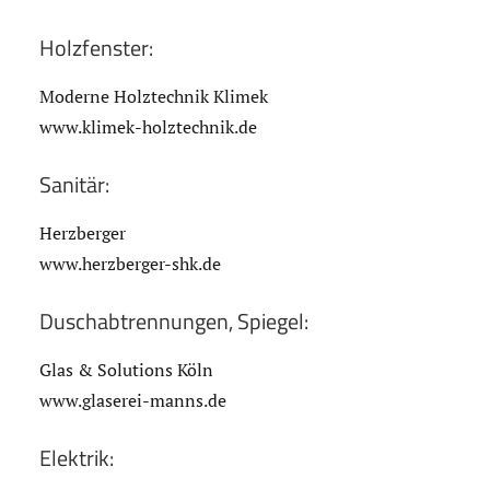
Holzfenster:
Moderne Holztechnik Klimek
www.klimek-holztechnik.de
Sanitär:
Herzberger
www.herzberger-shk.de
Duschabtrennungen, Spiegel:
Glas & Solutions Köln
www.glaserei-manns.de
Elektrik: