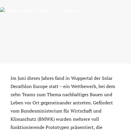
Im Juni dieses Jahres fand in Wuppertal der Solar
Decathlon Europe statt – ein Wettbewerb, bei dem
zehn Teams zum Thema nachhaltiges Bauen und
Leben vor Ort gegeneinander antreten. Gefördert
vom Bundesministerium für Wirtschaft und
Klimaschutz (BMWK) wurden mehrere voll
funktionierende Prototypen präsentiert, die