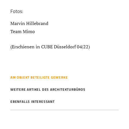
Fotos:
Marvin Hillebrand
Team Mimo
(Erschienen in CUBE Düsseldorf 04|22)
AM OBJEKT BETEILIGTE GEWERKE
WEITERE ARTIKEL DES ARCHITEKTURBÜROS
EBENFALLS INTERESSANT