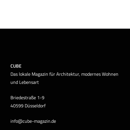
CUBE
Das lokale Magazin für Architektur, modernes Wohnen
und Lebensart
Briedestraße 1-9
40599 Düsseldorf
info@cube-magazin.de