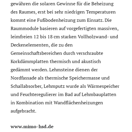
gewähren die solaren Gewinne für die Beheizung
des Raumes, erst bei sehr niedrigen Temperaturen
kommt eine Fußbodenheizung zum Einsatz. Die
Raummodule basieren auf vorgefertigten massiven,
leimfreien 12 bis 18 cm starken Vollholzwand- und
Deckenelementen, die zu den
Gemeinschaftsbereichen durch verschraubte
Korkdämmplatten thermisch und akustisch
gedämmt werden. Lehmsteine dienen der
Nordfassade als thermische Speichermasse und
Schallabsorber, Lehmputz wurde als Wärmespeicher
und Feuchteregulierer im Bad auf Lehmbauplatten
in Kombination mit Wandflächenheizungen
aufgebracht.
www.mimo-hsd.de