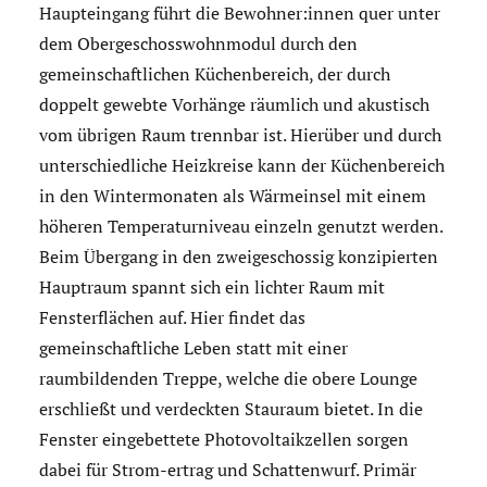
Haupteingang führt die Bewohner:innen quer unter
dem Obergeschosswohnmodul durch den
gemeinschaftlichen Küchenbereich, der durch
doppelt gewebte Vorhänge räumlich und akustisch
vom übrigen Raum trennbar ist. Hierüber und durch
unterschiedliche Heizkreise kann der Küchenbereich
in den Wintermonaten als Wärme­insel mit einem
höheren Temperaturniveau einzeln genutzt werden.
Beim Übergang in den zweigeschossig konzipierten
Hauptraum spannt sich ein lichter Raum mit
Fensterflächen auf. Hier findet das
gemeinschaftliche Leben statt mit einer
raumbildenden Treppe, welche die obere Lounge
erschließt und verdeckten Stauraum bietet. In die
Fenster eingebettete Photovoltaikzellen sorgen
dabei für Strom-ertrag und Schattenwurf. Primär