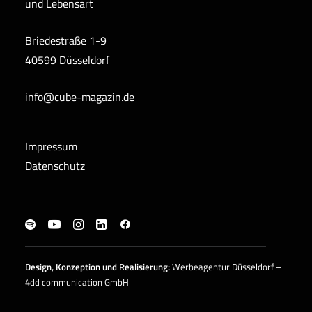
und Lebensart
Briedestraße 1-9
40599 Düsseldorf
info@cube-magazin.de
Impressum
Datenschutz
Design, Konzeption und
Realisierung
:
Werbeagentur Düsseldorf –
4dd communication GmbH