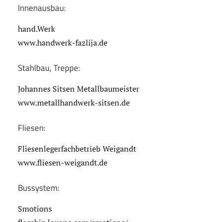
Innenausbau:
hand.Werk
www.handwerk-fazlija.de
Stahlbau, Treppe:
Johannes Sitsen Metallbaumeister
www.metallhandwerk-sitsen.de
Fliesen:
Fliesenlegerfachbetrieb Weigandt
www.fliesen-weigandt.de
Bussystem:
Smotions