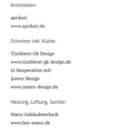
Architekten:
aprikari
www.aprikari.de
Schreiner inkl. Küche:
Tischlerei GK Design
www.tischlerei-gk-design.de
in Kooperation mit
Justen Design
www.justen-design.de
Heizung, Lüftung, Sanitär:
Mann Gebäudetechnik
www.hse-mann.de