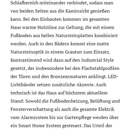
Schlafbereich miteinander verbindet, sodass man
von beiden Seiten aus die Kaminsicht genießen
kann. Bei den Einbauten kommen im gesamten
Haus warme Holztöne zur Geltung, die mit einem
Fußboden aus hellen Natursteinplatten kombiniert
werden. Auch in den Bädern kommt eine matte
Natursteinoptik in einem Grauton zum Einsatz.
Kontrastierend wird dazu auf den Industrial Style
gesetzt, der insbesondere bei den Flachstahlprofilen
der Türen und den Bronzearmaturen anklingt. LED-
Lichtbänder setzen zusätzliche Akzente. Auch
technisch ist das Haus auf höchstem aktuellem
Stand: Sowohl die Fußbodenheizung, Belüftung und
Fensterverschattung als auch die gesamte Elektrik
vom Alarmsystem bis zur Gartenpflege werden über
ein Smart Home System gesteuert. Das Urteil der