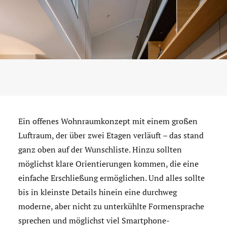
Ein offenes Wohnraumkonzept mit einem großen
Luftraum, der über zwei Etagen verläuft – das stand
ganz oben auf der Wunschliste. Hinzu sollten
möglichst klare Orientierungen kommen, die eine
einfache Erschließung ermöglichen. Und alles sollte
bis in kleinste Details hinein eine durchweg
moderne, aber nicht zu unterkühlte Formensprache
sprechen und möglichst viel Smartphone-