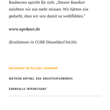
Bauherren spricht für sich: „Diesen Komfort
möchten wir nie mehr missen. Wir hätten nie
gedacht, dass wir uns damit so wohlfühlen.“
www.aprikari.de
(Erschienen in CUBE Düsseldorf 04|20)
AM OBJEKT BETEILIGTE GEWERKE
WEITERE ARTIKEL DES ARCHITEKTURBÜROS
EBENFALLS INTERESSANT