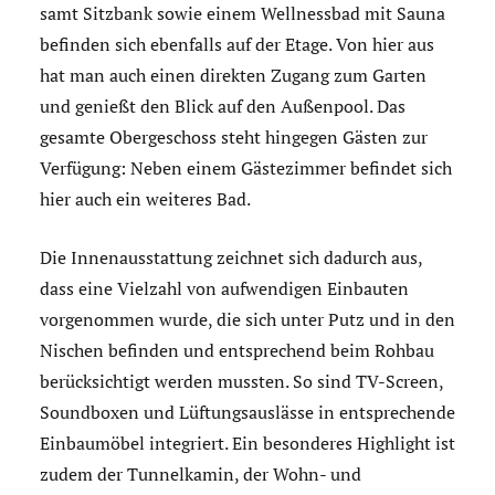
samt Sitzbank sowie einem Wellnessbad mit Sauna
befinden sich ebenfalls auf der Etage. Von hier aus
hat man auch einen direkten Zugang zum Garten
und genießt den Blick auf den Außenpool. Das
gesamte Obergeschoss steht hingegen Gästen zur
Verfügung: Neben einem Gästezimmer befindet sich
hier auch ein weiteres Bad.
Die Innenausstattung zeichnet sich dadurch aus,
dass eine Vielzahl von aufwendigen Einbauten
vorgenommen wurde, die sich unter Putz und in den
Nischen befinden und entsprechend beim Rohbau
berücksichtigt werden mussten. So sind TV-Screen,
Soundboxen und Lüftungsauslässe in entsprechende
Einbaumöbel integriert. Ein besonderes Highlight ist
zudem der Tunnelkamin, der Wohn- und