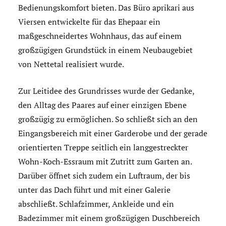
Bedienungskomfort bieten. Das Büro aprikari aus
Viersen entwickelte für das Ehepaar ein
maßgeschneidertes Wohnhaus, das auf einem
großzügigen Grundstück in einem Neubaugebiet
von Nettetal realisiert wurde.
Zur Leitidee des Grundrisses wurde der Gedanke,
den Alltag des Paares auf einer einzigen Ebene
großzügig zu ermöglichen. So schließt sich an den
Eingangsbereich mit einer Garderobe und der gerade
orientierten Treppe seitlich ein langgestreckter
Wohn-Koch-Essraum mit Zutritt zum Garten an.
Darüber öffnet sich zudem ein Luftraum, der bis
unter das Dach führt und mit einer Galerie
abschließt. Schlafzimmer, Ankleide und ein
Badezimmer mit einem großzügigen Duschbereich