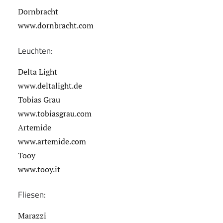
Dornbracht
www.dornbracht.com
Leuchten:
Delta Light
www.deltalight.de
Tobias Grau
www.tobiasgrau.com
Artemide
www.artemide.com
Tooy
www.tooy.it
Fliesen:
Marazzi