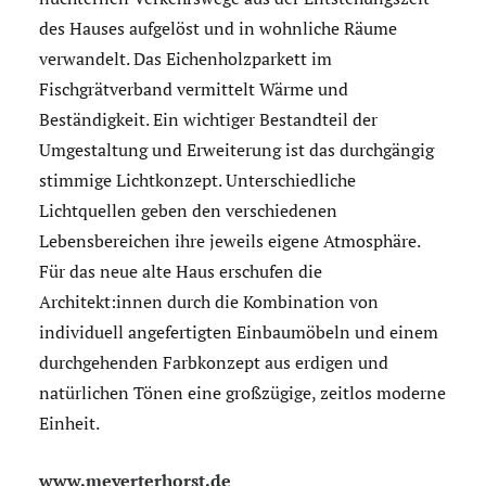
des Hauses aufgelöst und in wohnliche Räume
verwandelt. Das Eichenholzparkett im
Fischgrätverband vermittelt Wärme und
Beständigkeit. Ein wichtiger Bestandteil der
Umgestaltung und Erweiterung ist das durchgängig
stimmige Lichtkonzept. Unterschiedliche
Lichtquellen geben den verschiedenen
Lebensbereichen ihre jeweils eigene Atmosphäre.
Für das neue alte Haus erschufen die
Architekt:innen durch die Kombination von
individuell angefertigten Einbaumöbeln und einem
durchgehenden Farbkonzept aus erdigen und
natürlichen Tönen eine großzügige, zeitlos moderne
Einheit.
www.meyerterhorst.de