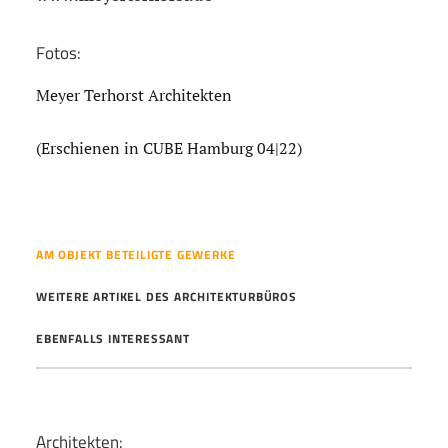
Fotos:
Meyer Terhorst Architekten
(Erschienen in CUBE Hamburg 04|22)
AM OBJEKT BETEILIGTE GEWERKE
WEITERE ARTIKEL DES ARCHITEKTURBÜROS
EBENFALLS INTERESSANT
Architekten: