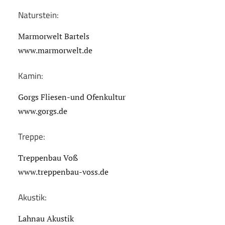
Naturstein:
Marmorwelt Bartels
www.marmorwelt.de
Kamin:
Gorgs Fliesen-und Ofenkultur
www.gorgs.de
Treppe:
Treppenbau Voß
www.treppenbau-voss.de
Akustik:
Lahnau Akustik