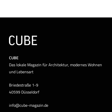
CUBE
Das lokale Magazin für Architektur, modernes Wohnen
und Lebensart
Briedestraße 1-9
40599 Düsseldorf
info@cube-magazin.de