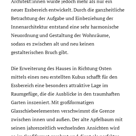
Architekt:innen wurde jedoch mehr als nur ein
neuer Essbereich entwickelt. Durch die ganzheitliche
Betrachtung der Aufgabe und Einbeziehung der
Innenarchitektur entstand eine sehr harmonische
Neuordnung und Gestaltung der Wohnräume,
sodass es zwischen alt und neu keinen
gestalterischen Bruch gibt.
Die Erweiterung des Hauses in Richtung Osten
mittels eines neu erstellten Kubus schafft für den
Essbereich eine besonders attraktive Lage im
Raumgefüge, die die Ausblicke in den traumhaften
Garten inszeniert. Mit großformatigen
Glasschiebeelementen verschwimmt die Grenze
zwischen innen und außen. Der alte Apfelbaum mit
seinen jahreszeitlich wechselnden Ansichten wird