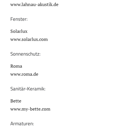
www.lahnau-akustik.de
Fenster:
Solarlux
www.solarlux.com
Sonnenschutz:
Roma
www.roma.de
Sanitär-Keramik:
Bette
www.my-bette.com
Armaturen: