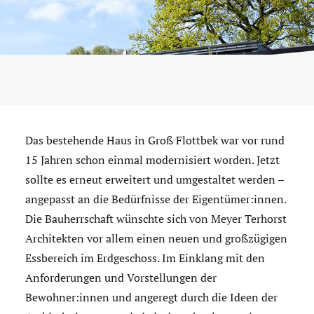
Das bestehende Haus in Groß Flottbek war vor rund
15 Jahren schon einmal modernisiert worden. Jetzt
sollte es erneut erweitert und umgestaltet werden –
angepasst an die Bedürfnisse der Eigentümer:innen.
Die Bauherrschaft wünschte sich von Meyer Terhorst
Architekten vor allem einen neuen und großzügigen
Essbereich im Erdgeschoss. Im Einklang mit den
Anforderungen und Vorstellungen der
Bewohner:innen und angeregt durch die Ideen der