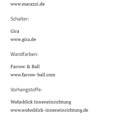
www.marazzi.de
Schalter:
Gira
www.gira.de
Wandfarben:
Farrow & Ball
www.farrow-ball.com
Vorhangstoffe:
Wohnblick Inneneinrichtung
www.wohnblick-inneneinrichtung.de