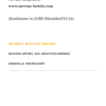
www.novum-hotels.com
(Erschienen in CUBE Düsseldorf 01|24)
AM OBJEKT BETEILIGTE GEWERKE
WEITERE ARTIKEL DES ARCHITEKTURBÜROS
EBENFALLS INTERESSANT