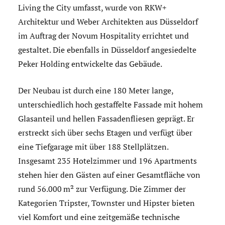
Living the City umfasst, wurde von RKW+
Architektur und Weber Architekten aus Düsseldorf
im Auftrag der Novum Hospitality errichtet und
gestaltet. Die ebenfalls in Düsseldorf angesiedelte
Peker Holding entwickelte das Gebäude.
Der Neubau ist durch eine 180 Meter lange,
unterschiedlich hoch gestaffelte Fassade mit hohem
Glasanteil und hellen Fassadenfliesen geprägt. Er
erstreckt sich über sechs Etagen und verfügt über
eine Tiefgarage mit über 188 Stellplätzen.
Insgesamt 235 Hotelzimmer und 196 Apartments
stehen hier den Gästen auf einer Gesamtfläche von
rund 56.000 m² zur Verfügung. Die Zimmer der
Kategorien Tripster, Townster und Hipster bieten
viel Komfort und eine zeitgemäße technische