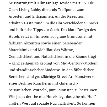
Ausstattung mit Klimaanlage sowie Smart-TV. Die
Open Living Lobby dient als Treffpunkt zum
Arbeiten und Entspannen. An der Rezeption
erhalten Gäste rund um die Uhr verschiedene Snacks
und hilfreiche Tipps zur Stadt. Das klare Design des
Hotels setzt im Inneren auf graue Grundtöne mit
farbigen Akzenten sowie einen belebenden
Materialmix und Mobiliar, das Wärme,
Gemütlichkeit und Natürlichkeit in die Räume trägt
– ganz zeitgemäß geprägt von Mid-Century-Modern
und skandinavischer Moderne. In den öffentlichen
Bereichen sind großflächige Street-Art-Kunstwerke
einer Berliner Künstlerin mit chilenisch-
peruanischen Wurzeln, Jumu Monster, zu bestaunen.
Wie jedes der the niu-Hotels legt das „the niu Hub“
großen Wert auf soziale Nachhaltigkeit: So können