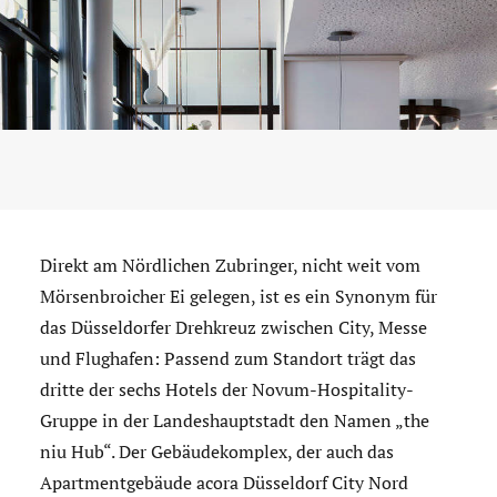
Direkt am Nördlichen Zubringer, nicht weit vom
Mörsenbroicher Ei gelegen, ist es ein Synonym für
das Düsseldorfer Drehkreuz zwischen City, Messe
und Flughafen: Passend zum Standort trägt das
dritte der sechs Hotels der Novum-Hospitality-
Gruppe in der Landeshauptstadt den Namen „the
niu Hub“. Der Gebäudekomplex, der auch das
Apartmentgebäude acora Düsseldorf City Nord