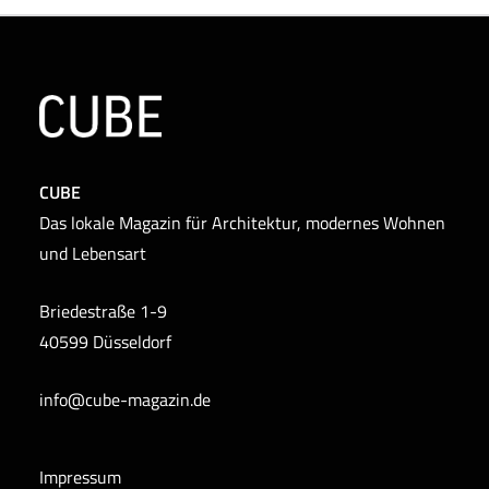
CUBE
Das lokale Magazin für Architektur, modernes Wohnen
und Lebensart
Briedestraße 1-9
40599 Düsseldorf
info@cube-magazin.de
Impressum