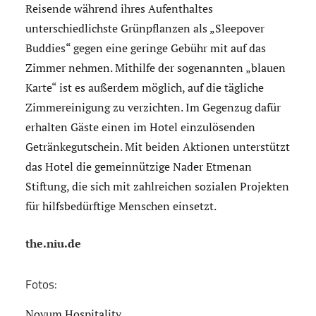
Reisende während ihres Aufenthaltes
unterschiedlichste Grünpflanzen als „Sleepover
Buddies“ gegen eine geringe Gebühr mit auf das
Zimmer nehmen. Mithilfe der sogenannten „blauen
Karte“ ist es außerdem möglich, auf die tägliche
Zimmereinigung zu verzichten. Im Gegenzug dafür
erhalten Gäste einen im Hotel einzulösenden
Getränkegutschein. Mit beiden Aktionen unterstützt
das Hotel die gemeinnützige Nader Etmenan
Stiftung, die sich mit zahlreichen sozialen Projekten
für hilfsbedürftige Menschen einsetzt.
the.niu.de
Fotos:
Novum Hospitality