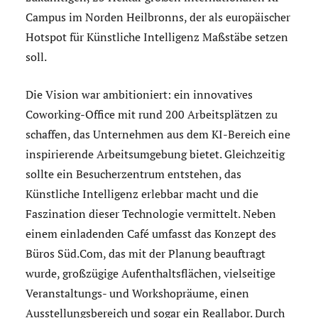
Campus im Norden Heilbronns, der als europäischer
Hotspot für Künstliche Intelligenz Maßstäbe setzen
soll.
Die Vision war ambitioniert: ein innovatives
Coworking-Office mit rund 200 Arbeitsplätzen zu
schaffen, das Unternehmen aus dem KI-Bereich eine
inspirierende Arbeitsumgebung bietet. Gleichzeitig
sollte ein Besucherzentrum entstehen, das
Künstliche Intelligenz erlebbar macht und die
Faszination dieser Technologie vermittelt. Neben
einem einladenden Café umfasst das Konzept des
Büros Süd.Com, das mit der Planung beauftragt
wurde, großzügige Aufenthaltsflächen, vielseitige
Veranstaltungs- und Workshopräume, einen
Ausstellungsbereich und sogar ein Reallabor. Durch