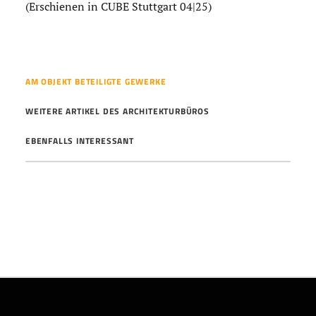
(Erschienen in CUBE Stuttgart 04|25)
AM OBJEKT BETEILIGTE GEWERKE
WEITERE ARTIKEL DES ARCHITEKTURBÜROS
EBENFALLS INTERESSANT