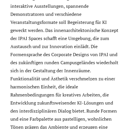
interaktive Ausstellungen, spannende
Demonstratoren und verschiedene
Veranstaltungsformate soll Begeisterung für KI
geweckt werden. Das innenarchitektonische Konzept
der IPAI Spaces schafft eine Umgebung, die zum
Austausch und zur Innovation einlädt. Die
Formensprache des Corporate Designs von IPAI und
des zukünftigen runden Campusgeländes wiederholt
sich in der Gestaltung der Innenräume.
Funktionalität und Ästhetik verschmelzen zu einer
harmonischen Einheit, die ideale
Rahmenbedingungen für kreatives Arbeiten, die
Entwicklung zukunftsweisender KI-Lösungen und
den interdisziplinären Dialog bietet. Runde Formen
und eine Farbpalette aus pastelligen, wohnlichen
Tönen prägen das Ambiente und erzeugen eine