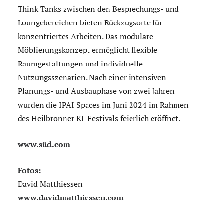
Think Tanks zwischen den Besprechungs- und
Loungebereichen bieten Rückzugsorte für
konzentriertes Arbeiten. Das modulare
Möblierungskonzept ermöglicht flexible
Raumgestaltungen und individuelle
Nutzungsszenarien. Nach einer intensiven
Planungs- und Ausbauphase von zwei Jahren
wurden die IPAI Spaces im Juni 2024 im Rahmen
des Heilbronner KI-Festivals feierlich eröffnet.
www.süd.com
Fotos:
David Matthiessen
www.davidmatthiessen.com