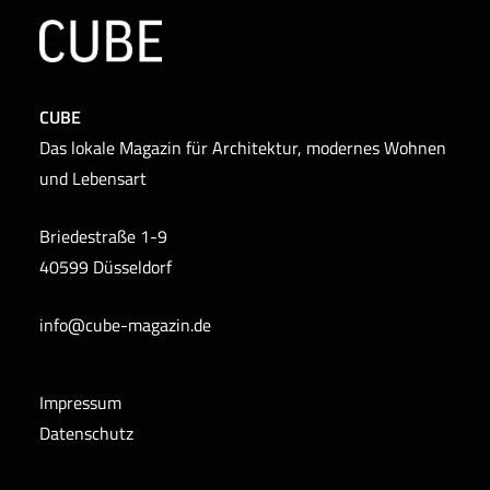
CUBE
Das lokale Magazin für Architektur, modernes Wohnen
und Lebensart
Briedestraße 1-9
40599 Düsseldorf
info@cube-magazin.de
Impressum
Datenschutz