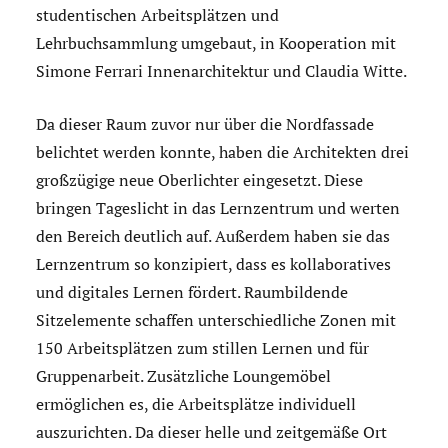
studentischen Arbeitsplätzen und
Lehrbuchsammlung umgebaut, in Kooperation mit
Simone Ferrari Innenarchitektur und Claudia Witte.
Da dieser Raum zuvor nur über die Nordfassade
belichtet werden konnte, haben die Architekten drei
großzügige neue Oberlichter eingesetzt. Diese
bringen Tageslicht in das Lernzentrum und werten
den Bereich deutlich auf. Außerdem haben sie das
Lernzentrum so konzipiert, dass es kollaboratives
und digitales Lernen fördert. Raumbildende
Sitzelemente schaffen unterschiedliche Zonen mit
150 Arbeitsplätzen zum stillen Lernen und für
Gruppenarbeit. Zusätzliche Loungemöbel
ermöglichen es, die Arbeitsplätze individuell
auszurichten. Da dieser helle und zeitgemäße Ort