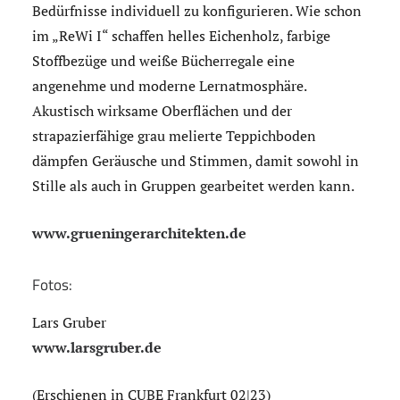
Bedürfnisse individuell zu konfigurieren. Wie schon
im „ReWi I“ schaffen helles Eichenholz, farbige
Stoffbezüge und weiße Bücherregale eine
angenehme und moderne Lernatmosphäre.
Akustisch wirksame Oberflächen und der
strapazierfähige grau melierte Teppichboden
dämpfen Geräusche und Stimmen, damit sowohl in
Stille als auch in Gruppen gearbeitet werden kann.
www.grueningerarchitekten.de
Fotos:
Lars Gruber
www.larsgruber.de
(Erschienen in CUBE Frankfurt 02|23)