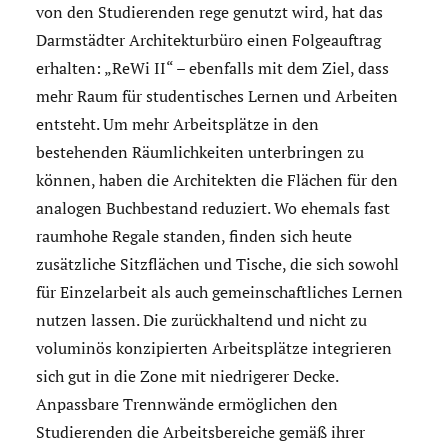
von den Studierenden rege genutzt wird, hat das
Darmstädter Architekturbüro einen Folgeauftrag
erhalten: „ReWi II“ – ebenfalls mit dem Ziel, dass
mehr Raum für studentisches Lernen und Arbeiten
entsteht. Um mehr Arbeitsplätze in den
bestehenden Räumlichkeiten unterbringen zu
können, haben die Architekten die Flächen für den
analogen Buchbestand reduziert. Wo ehemals fast
raumhohe Regale standen, finden sich heute
zusätzliche Sitzflächen und Tische, die sich sowohl
für Einzelarbeit als auch gemeinschaftliches Lernen
nutzen lassen. Die zurückhaltend und nicht zu
voluminös konzipierten Arbeitsplätze integrieren
sich gut in die Zone mit niedrigerer Decke.
Anpassbare Trennwände ermöglichen den
Studierenden die Arbeitsbereiche gemäß ihrer