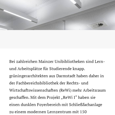
Bei zahlreichen Mainzer Unibibliotheken sind Lern-
und Arbeitsplätze für Studierende knapp.
grüningerarchitekten aus Darmstadt haben daher in
der Fachbereichsbibliothek der Rechts- und
Wirtschaftswissenschaften (ReWi) mehr Arbeitsraum
geschaffen. Mit dem Projekt „ReWi I“ haben sie
einen dunklen Foyerbereich mit Schließfachanlage
zu einem modernen Lernzentrum mit 150