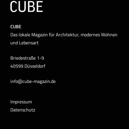
CUBE
Das lokale Magazin für Architektur, modernes Wohnen
und Lebensart
Briedestraße 1-9
40599 Düsseldorf
info@cube-magazin.de
Impressum
Datenschutz