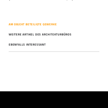
AM OBJEKT BETEILIGTE GEWERKE
WEITERE ARTIKEL DES ARCHITEKTURBÜROS
EBENFALLS INTERESSANT